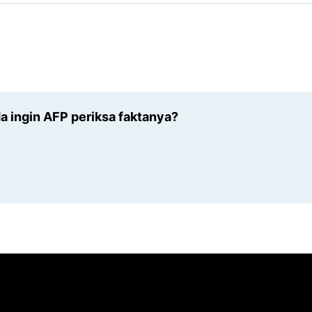
 ingin AFP periksa faktanya?