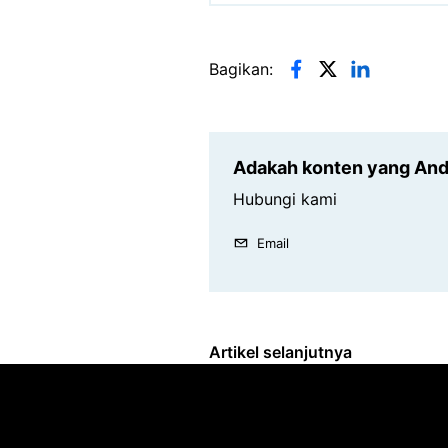
Bagikan:
Adakah konten yang Anda
Hubungi kami
Email
Artikel selanjutnya