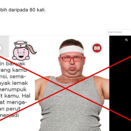
bih daripada 80 kali.