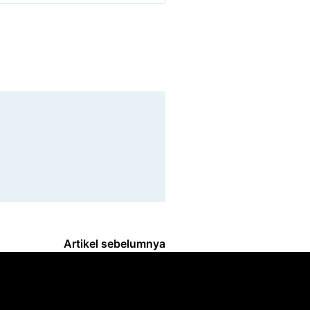
Artikel sebelumnya