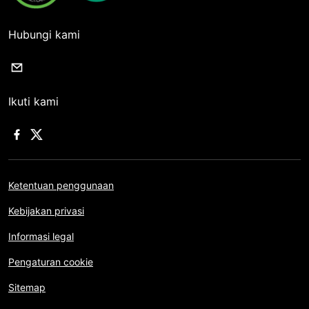
Hubungi kami
Ikuti kami
Ketentuan penggunaan
Kebijakan privasi
Informasi legal
Pengaturan cookie
Sitemap