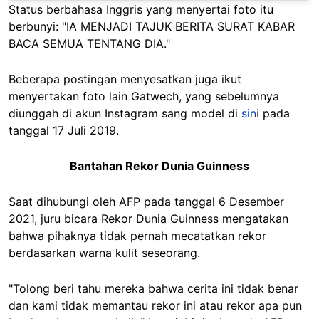
Status berbahasa Inggris yang menyertai foto itu
berbunyi: "IA MENJADI TAJUK BERITA SURAT KABAR
BACA SEMUA TENTANG DIA."
Beberapa postingan menyesatkan juga ikut
menyertakan foto lain Gatwech, yang sebelumnya
diunggah di akun Instagram sang model di
sini
pada
tanggal 17 Juli 2019.
Bantahan Rekor Dunia Guinness
Saat dihubungi oleh AFP pada tanggal 6 Desember
2021, juru bicara Rekor Dunia Guinness mengatakan
bahwa pihaknya tidak pernah mecatatkan rekor
berdasarkan warna kulit seseorang.
"Tolong beri tahu mereka bahwa cerita ini tidak benar
dan kami tidak memantau rekor ini atau rekor apa pun