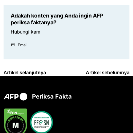
Adakah konten yang Anda ingin AFP
periksa faktanya?
Hubungi kami
Email
Artikel selanjutnya
Artikel sebelumnya
Periksa Fakta