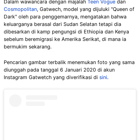
Dalam wawancara dengan majalah
Teen Vogue
dan
Cosmopolitan
, Gatwech, model yang dijuluki "Queen of
Dark" oleh para penggemarnya, mengatakan bahwa
keluarganya berasal dari Sudan Selatan tetapi dia
dibesarkan di kamp pengungsi di Ethiopia dan Kenya
sebelum beremigrasi ke Amerika Serikat, di mana ia
bermukim sekarang.
Pencarian gambar terbalik menemukan foto yang sama
diunggah pada tanggal 6 Januari 2020 di akun
Instagram Gatwetch yang diverifikasi di
sini
.