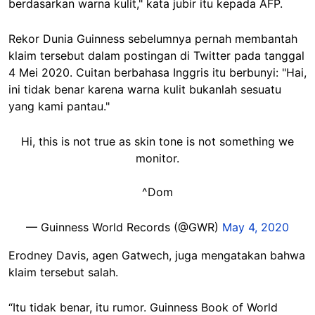
berdasarkan warna kulit," kata jubir itu kepada AFP.
Rekor Dunia Guinness sebelumnya pernah membantah
klaim tersebut dalam postingan di Twitter pada tanggal
4 Mei 2020. Cuitan berbahasa Inggris itu berbunyi: "Hai,
ini tidak benar karena warna kulit bukanlah sesuatu
yang kami pantau."
Hi, this is not true as skin tone is not something we
monitor.
^Dom
— Guinness World Records (@GWR)
May 4, 2020
Erodney Davis, agen Gatwech, juga mengatakan bahwa
klaim tersebut salah.
“Itu tidak benar, itu rumor. Guinness Book of World