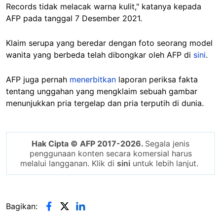
Records tidak melacak warna kulit," katanya kepada
AFP pada tanggal 7 Desember 2021.
Klaim serupa yang beredar dengan foto seorang model
wanita yang berbeda telah dibongkar oleh AFP di
sini
.
AFP juga pernah
menerbitkan
laporan periksa fakta
tentang unggahan yang mengklaim sebuah gambar
menunjukkan pria tergelap dan pria terputih di dunia.
Hak Cipta © AFP 2017-2026.
Segala jenis
penggunaan konten secara komersial harus
melalui langganan. Klik di
sini
untuk lebih lanjut.
Bagikan: