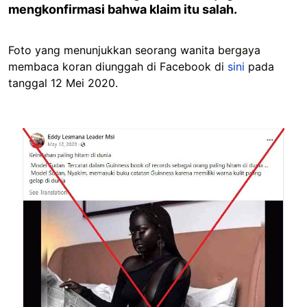
mengkonfirmasi bahwa klaim itu salah.
Foto yang menunjukkan seorang wanita bergaya
membaca koran diunggah di Facebook di
sini
pada
tanggal 12 Mei 2020.
Image