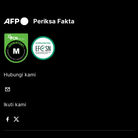
Periksa Fakta
Hubungi kami
Ikuti kami