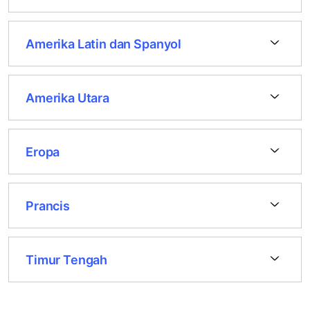
Amerika Latin dan Spanyol
Amerika Utara
Eropa
Prancis
Timur Tengah