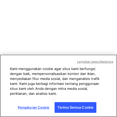
Lanjutkan tanpa Menerima
Kami menggunakan cookie agar situs kami berfungsi
dengan baik, mempersonalisasikan konten dan iklan,
menyediakan fitur media sosial, dan menganalisis trafik
kami. Kami juga berbagi informasi tentang penggunaan
situs kami oleh Anda dengan mitra media sosial,
periklanan, dan analisis kami.
Pengaturan Cookie
Terima Semua Cookie