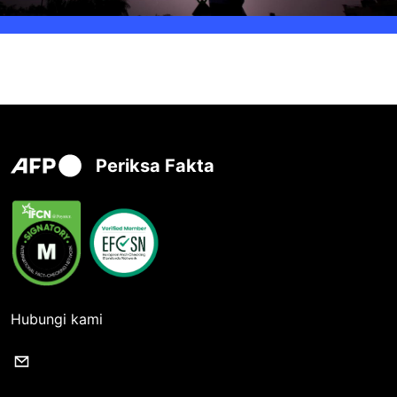
Periksa Fakta
Hubungi kami