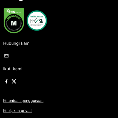
Hubungi kami
Ikuti kami
Ketentuan penggunaan
Kebijakan privasi