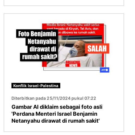
Gambar
Konflik Israel-Palestina
Diterbitkan pada 25/11/2024 pukul 07:22
Gambar AI diklaim sebagai foto asli
'Perdana Menteri Israel Benjamin
Netanyahu dirawat di rumah sakit'