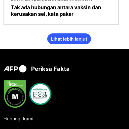
Tak ada hubungan antara vaksin dan
kerusakan sel, kata pakar
Lihat lebih lanjut
Periksa Fakta
Hubungi kami