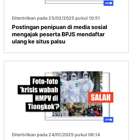
Diterbitkan pada 25/02/2025 pukul 10:51
Postingan penipuan di media sosial
mengajak peserta BPJS mendaftar
ulang ke situs palsu
Gambar
Diterbitkan pada 24/01/2025 pukul 06:14