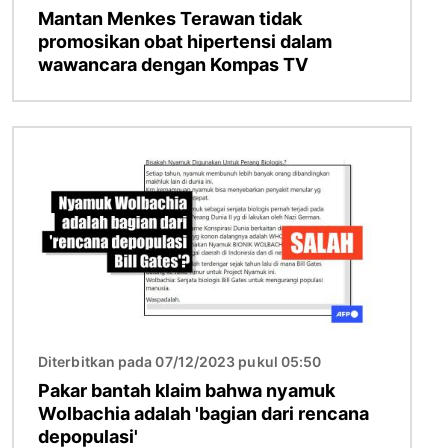
Mantan Menkes Terawan tidak
promosikan obat hipertensi dalam
wawancara dengan Kompas TV
Gambar
Diterbitkan pada 07/12/2023 pukul 05:50
Pakar bantah klaim bahwa nyamuk
Wolbachia adalah 'bagian dari rencana
depopulasi'