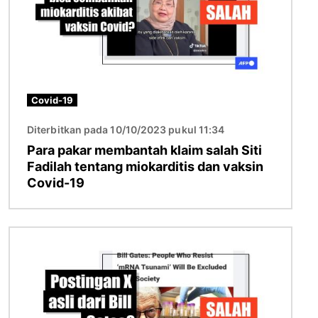
Covid-19
Diterbitkan pada 10/10/2023 pukul 11:34
Para pakar membantah klaim salah Siti
Fadilah tentang miokarditis dan vaksin
Covid-19
Gambar