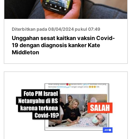
Diterbitkan pada 08/04/2024 pukul 07:49
Unggahan sesat kaitkan vaksin Covid-
19 dengan diagnosis kanker Kate
Middleton
Gambar