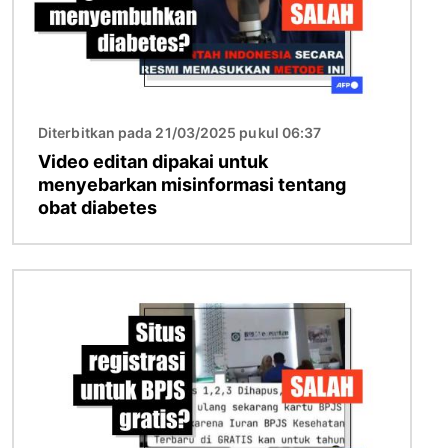
Diterbitkan pada 21/03/2025 pukul 06:37
Video editan dipakai untuk
menyebarkan misinformasi tentang
obat diabetes
Gambar