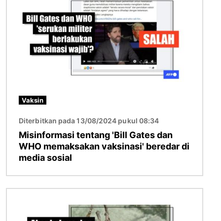
Vaksin
Diterbitkan pada 13/08/2024 pukul 08:34
Misinformasi tentang 'Bill Gates dan
WHO memaksakan vaksinasi' beredar di
media sosial
Gambar