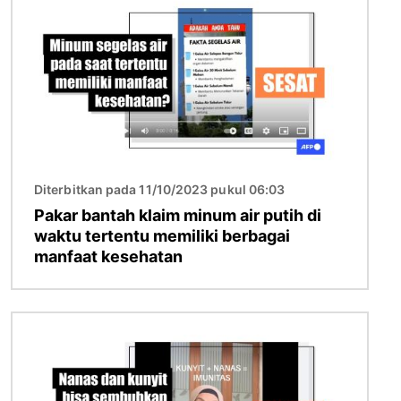
Diterbitkan pada 11/10/2023 pukul 06:03
Pakar bantah klaim minum air putih di
waktu tertentu memiliki berbagai
manfaat kesehatan
Gambar