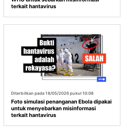
terkait hantavirus
Gambar
Diterbitkan pada 18/05/2026 pukul 10:08
Foto simulasi penanganan Ebola dipakai
untuk menyebarkan misinformasi
terkait hantavirus