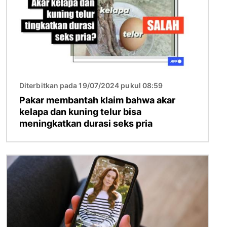
Diterbitkan pada 19/07/2024 pukul 08:59
Pakar membantah klaim bahwa akar
kelapa dan kuning telur bisa
meningkatkan durasi seks pria
Gambar