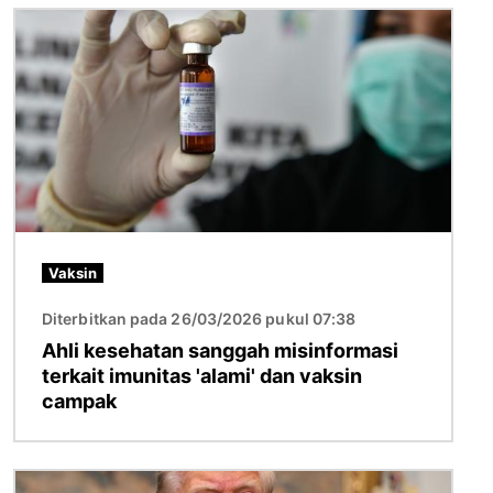
Gambar
Vaksin
Diterbitkan pada 26/03/2026 pukul 07:38
Ahli kesehatan sanggah misinformasi
terkait imunitas 'alami' dan vaksin
campak
Gambar