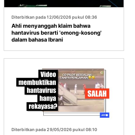
Diterbitkan pada 12/06/2026 pukul 08:36
Ahli menyanggah klaim bahwa
hantavirus berarti 'omong-kosong'
dalam bahasa Ibrani
Gambar
Diterbitkan pada 29/05/2026 pukul 08:10