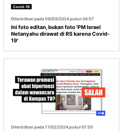
Covid-19
Diterbitkan pada 09/03/2024 pukul 04:57
Ini foto editan, bukan foto 'PM Israel
Netanyahu dirawat di RS karena Covid-
19'
Gambar
Diterbitkan pada 17/02/2024 pukul 07:50