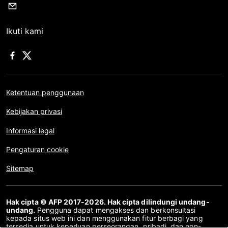
Ikuti kami
Ketentuan penggunaan
Kebijakan privasi
Informasi legal
Pengaturan cookie
Sitemap
Hak cipta © AFP 2017-2026. Hak cipta dilindungi undang-
undang.
Pengguna dapat mengakses dan berkonsultasi
kepada situs web ini dan menggunakan fitur berbagi yang
tersedia untuk keperluan perseorangan, pribadi, dan non-