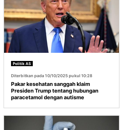
Politik AS
Diterbitkan pada 10/10/2025 pukul 10:28
Pakar kesehatan sanggah klaim
Presiden Trump tentang hubungan
paracetamol dengan autisme
Gambar