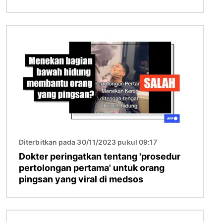
Gambar
Diterbitkan pada 30/11/2023 pukul 09:17
Dokter peringatkan tentang 'prosedur
pertolongan pertama' untuk orang
pingsan yang viral di medsos
Gambar