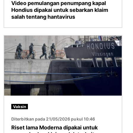
Video pemulangan penumpang kapal
Hondius dipakai untuk sebarkan klaim
salah tentang hantavirus
Gambar
Vaksin
Diterbitkan pada 21/05/2026 pukul 10:46
Riset lama Moderna dipakai untuk