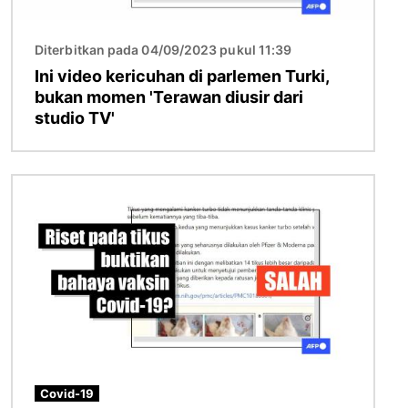
Diterbitkan pada 04/09/2023 pukul 11:39
Ini video kericuhan di parlemen Turki,
bukan momen 'Terawan diusir dari
studio TV'
Gambar
Covid-19