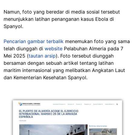
Namun, foto yang beredar di media sosial tersebut
menunjukkan latihan penanganan kasus Ebola di
Spanyol.
Pencarian gambar terbalik
menemukan foto yang sama
telah diunggah di
website
Pelabuhan Almeria pada 7
Mei 2025 (
tautan arsip
). Foto tersebut diunggah
bersaman dengan sebuah artikel tentang latihan
maritim internasional yang melibatkan Angkatan Laut
dan Kementerian Kesehatan Spanyol.
Image