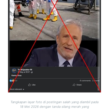
Tangkapan layar foto di postingan salah yang diambil pada
18 Mei 2026 dengan tanda silang merah yang