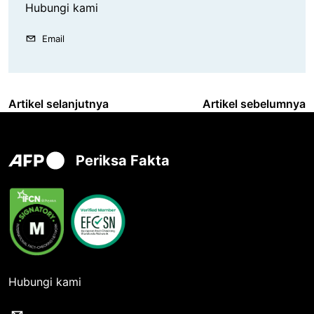
Hubungi kami
Email
Artikel selanjutnya
Artikel sebelumnya
Periksa Fakta
Hubungi kami