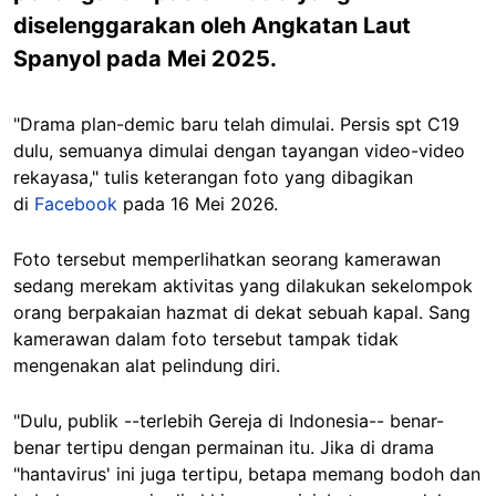
diselenggarakan oleh Angkatan Laut
Spanyol pada Mei 2025.
"Drama plan-demic baru telah dimulai. Persis spt C19
dulu, semuanya dimulai dengan tayangan video-video
rekayasa," tulis keterangan foto yang dibagikan
di
Facebook
pada 16 Mei 2026.
Foto tersebut memperlihatkan seorang kamerawan
sedang merekam aktivitas yang dilakukan sekelompok
orang berpakaian hazmat di dekat sebuah kapal. Sang
kamerawan dalam foto tersebut tampak tidak
mengenakan alat pelindung diri.
"Dulu, publik --terlebih Gereja di Indonesia-- benar-
benar tertipu dengan permainan itu. Jika di drama
"hantavirus' ini juga tertipu, betapa memang bodoh dan