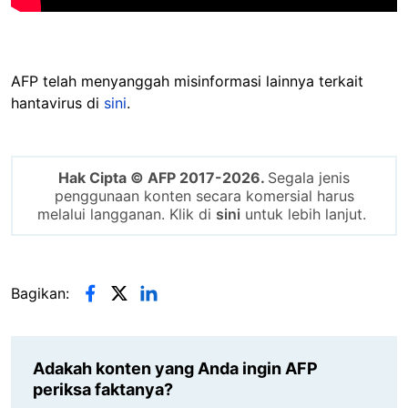
AFP telah menyanggah misinformasi lainnya terkait
hantavirus di
sini
.
Hak Cipta © AFP 2017-2026.
Segala jenis
penggunaan konten secara komersial harus
melalui langganan. Klik di
sini
untuk lebih lanjut.
Bagikan:
Adakah konten yang Anda ingin AFP
periksa faktanya?