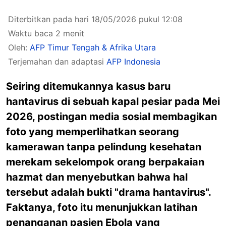
Diterbitkan pada hari 18/05/2026 pukul 12:08
Waktu baca 2 menit
Oleh:
AFP Timur Tengah & Afrika Utara
Terjemahan dan adaptasi
AFP Indonesia
Seiring ditemukannya kasus baru
hantavirus di sebuah kapal pesiar pada Mei
2026, postingan media sosial membagikan
foto yang memperlihatkan seorang
kamerawan tanpa pelindung kesehatan
merekam sekelompok orang berpakaian
hazmat dan menyebutkan bahwa hal
tersebut adalah bukti "drama hantavirus".
Faktanya, foto itu menunjukkan latihan
penanganan pasien Ebola yang