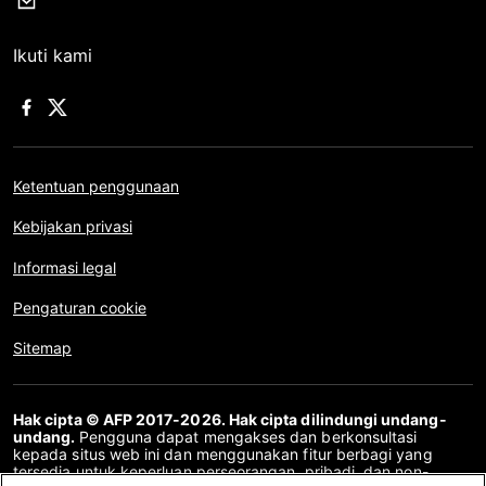
Ikuti kami
Ketentuan penggunaan
Kebijakan privasi
Informasi legal
Pengaturan cookie
Sitemap
Hak cipta © AFP 2017-2026. Hak cipta dilindungi undang-
undang.
Pengguna dapat mengakses dan berkonsultasi
kepada situs web ini dan menggunakan fitur berbagi yang
tersedia untuk keperluan perseorangan, pribadi, dan non-