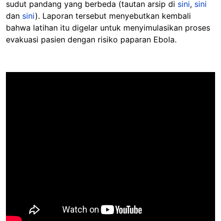
sudut pandang yang berbeda (tautan arsip di
sini
,
sini
dan
sini
). Laporan tersebut menyebutkan kembali
bahwa latihan itu digelar untuk menyimulasikan proses
evakuasi pasien dengan risiko paparan Ebola.