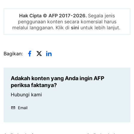
Hak Cipta © AFP 2017-2026.
Segala jenis
penggunaan konten secara komersial harus
melalui langganan. Klik di
sini
untuk lebih lanjut.
Bagikan:
Adakah konten yang Anda ingin AFP
periksa faktanya?
Hubungi kami
Email