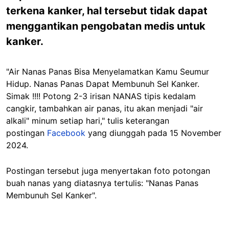
terkena kanker, hal tersebut tidak dapat
menggantikan pengobatan medis untuk
kanker.
"Air Nanas Panas Bisa Menyelamatkan Kamu Seumur
Hidup. Nanas Panas Dapat Membunuh Sel Kanker.
Simak !!!! Potong 2-3 irisan NANAS tipis kedalam
cangkir, tambahkan air panas, itu akan menjadi "air
alkali" minum setiap hari," tulis keterangan
postingan
Facebook
yang diunggah pada 15 November
2024.
Postingan tersebut juga menyertakan foto potongan
buah nanas yang diatasnya tertulis: "Nanas Panas
Membunuh Sel Kanker".