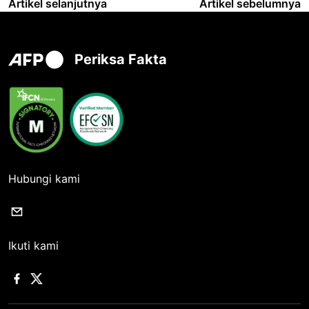
Artikel selanjutnya
Artikel sebelumnya
Periksa Fakta
Hubungi kami
Ikuti kami