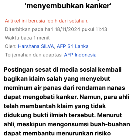
'menyembuhkan kanker'
Artikel ini berusia lebih dari setahun.
Diterbitkan pada hari 18/11/2024 pukul 11:43
Waktu baca 1 menit
Oleh:
Harshana SILVA
,
AFP Sri Lanka
Terjemahan dan adaptasi
AFP Indonesia
Postingan sesat di media sosial kembali
bagikan klaim salah yang menyebut
meminum air panas dari rendaman nanas
dapat mengobati kanker. Namun, para ahli
telah membantah klaim yang tidak
didukung bukti ilmiah tersebut. Menurut
ahli, meskipun mengonsumsi buah-buahan
dapat membantu menurunkan risiko