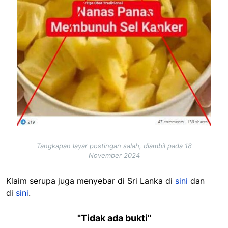
Tangkapan layar postingan salah, diambil pada 18
November 2024
Klaim serupa juga menyebar di Sri Lanka di
sini
dan
di
sini
.
"Tidak ada bukti"