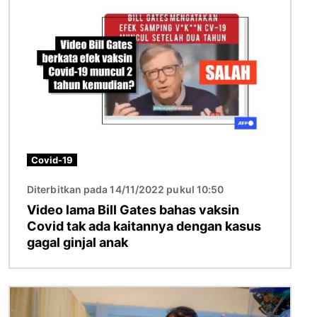
Covid-19
Diterbitkan pada 14/11/2022 pukul 10:50
Video lama Bill Gates bahas vaksin
Covid tak ada kaitannya dengan kasus
gagal ginjal anak
Gambar