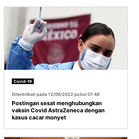
Gambar
Covid-19
Diterbitkan pada 12/06/2022 pukul 07:48
Postingan sesat menghubungkan
vaksin Covid AstraZeneca dengan
kasus cacar monyet