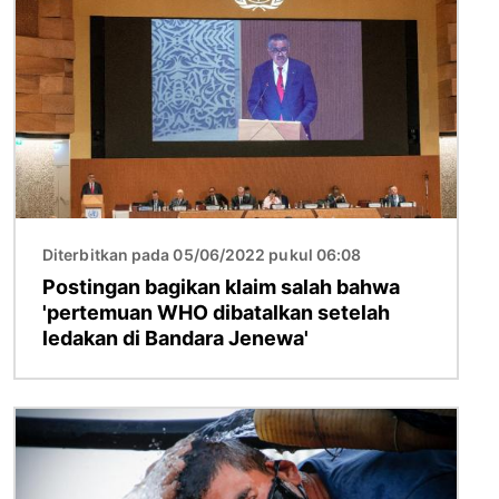
Gambar
Diterbitkan pada 05/06/2022 pukul 06:08
Postingan bagikan klaim salah bahwa
'pertemuan WHO dibatalkan setelah
ledakan di Bandara Jenewa'
Gambar