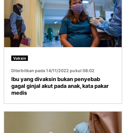
Vaksin
Diterbitkan pada 14/11/2022 pukul 08:02
Ibu yang divaksin bukan penyebab
gagal ginjal akut pada anak, kata pakar
medis
Gambar