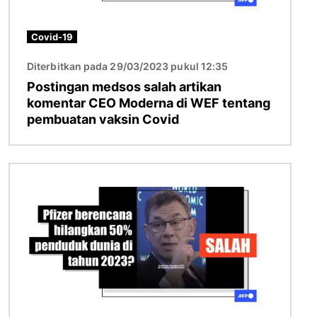
Covid-19
Diterbitkan pada 29/03/2023 pukul 12:35
Postingan medsos salah artikan
komentar CEO Moderna di WEF tentang
pembuatan vaksin Covid
Gambar