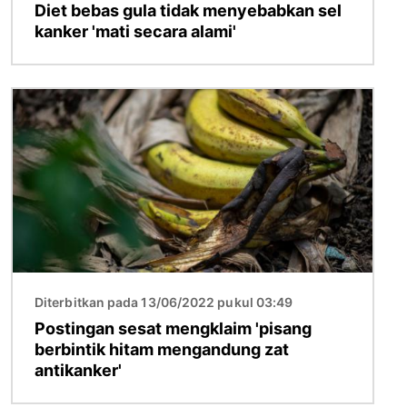
Diet bebas gula tidak menyebabkan sel
kanker 'mati secara alami'
Gambar
Diterbitkan pada 13/06/2022 pukul 03:49
Postingan sesat mengklaim 'pisang
berbintik hitam mengandung zat
antikanker'