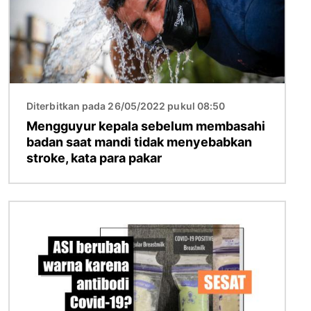
Diterbitkan pada 26/05/2022 pukul 08:50
Mengguyur kepala sebelum membasahi
badan saat mandi tidak menyebabkan
stroke, kata para pakar
Gambar