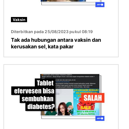
Vaksin
Diterbitkan pada 25/08/2023 pukul 08:19
Tak ada hubungan antara vaksin dan
kerusakan sel, kata pakar
Gambar