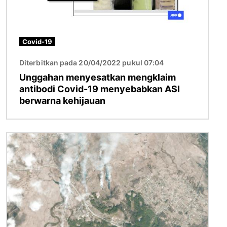
Covid-19
Diterbitkan pada 20/04/2022 pukul 07:04
Unggahan menyesatkan mengklaim
antibodi Covid-19 menyebabkan ASI
berwarna kehijauan
Gambar