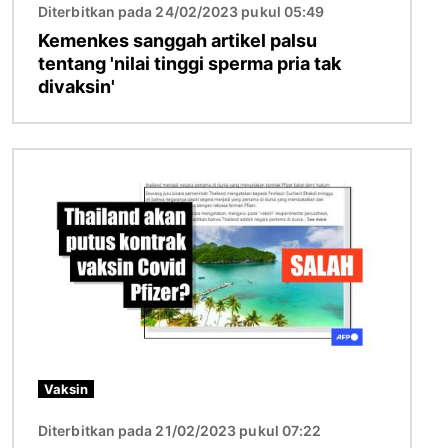
Diterbitkan pada 24/02/2023 pukul 05:49
Kemenkes sanggah artikel palsu
tentang 'nilai tinggi sperma pria tak
divaksin'
Gambar
Vaksin
Diterbitkan pada 21/02/2023 pukul 07:22