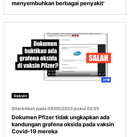
menyembuhkan berbagai penyakit'
Gambar
Vaksin
Diterbitkan pada 09/05/2023 pukul 03:55
Dokumen Pfizer tidak ungkapkan ada
kandungan grafena oksida pada vaksin
Covid-19 mereka