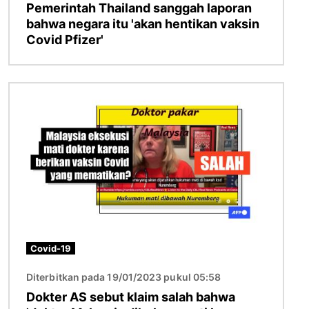
Pemerintah Thailand sanggah laporan
bahwa negara itu 'akan hentikan vaksin
Covid Pfizer'
Gambar
Covid-19
Diterbitkan pada 19/01/2023 pukul 05:58
Dokter AS sebut klaim salah bahwa