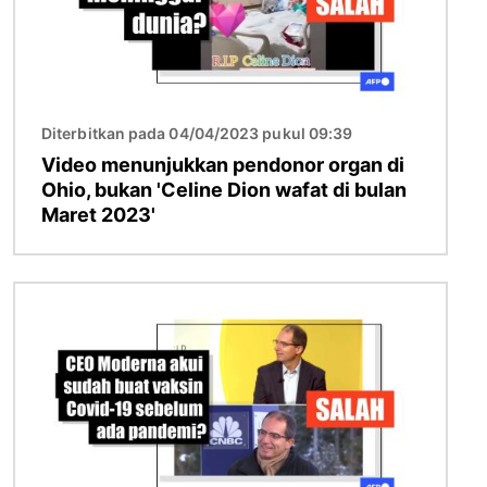
Diterbitkan pada 04/04/2023 pukul 09:39
Video menunjukkan pendonor organ di
Ohio, bukan 'Celine Dion wafat di bulan
Maret 2023'
Gambar