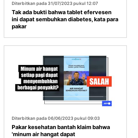
Diterbitkan pada 31/07/2023 pukul 12:07
Tak ada bukti bahwa tablet efervesen
ini dapat sembuhkan diabetes, kata para
pakar
Gambar
Diterbitkan pada 06/06/2023 pukul 09:03
Pakar kesehatan bantah klaim bahwa
'minum air hangat dapat