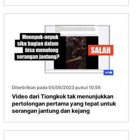
Gambar
Diterbitkan pada 05/05/2023 pukul 10:56
Video dari Tiongkok tak menunjukkan
pertolongan pertama yang tepat untuk
serangan jantung dan kejang
Gambar