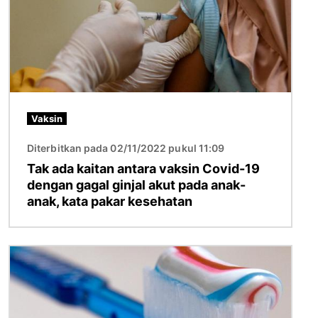
Vaksin
Diterbitkan pada 02/11/2022 pukul 11:09
Tak ada kaitan antara vaksin Covid-19
dengan gagal ginjal akut pada anak-
anak, kata pakar kesehatan
Gambar