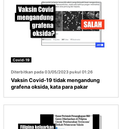
Covid-19
Diterbitkan pada 03/05/2023 pukul 01:26
Vaksin Covid-19 tidak mengandung
grafena oksida, kata para pakar
Gambar