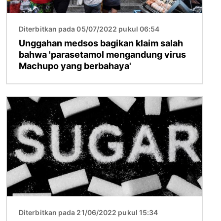
Diterbitkan pada 05/07/2022 pukul 06:54
Unggahan medsos bagikan klaim salah
bahwa 'parasetamol mengandung virus
Machupo yang berbahaya'
Gambar
Diterbitkan pada 21/06/2022 pukul 15:34