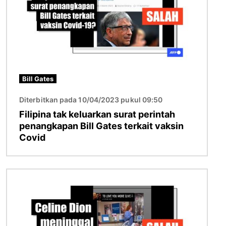
Bill Gates
Diterbitkan pada 10/04/2023 pukul 09:50
Filipina tak keluarkan surat perintah
penangkapan Bill Gates terkait vaksin
Covid
Gambar