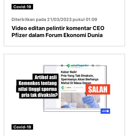
Covid-19
Diterbitkan pada 21/03/2023 pukul 01:09
Video editan pelintir komentar CEO
Pfizer dalam Forum Ekonomi Dunia
Gambar
Covid-19