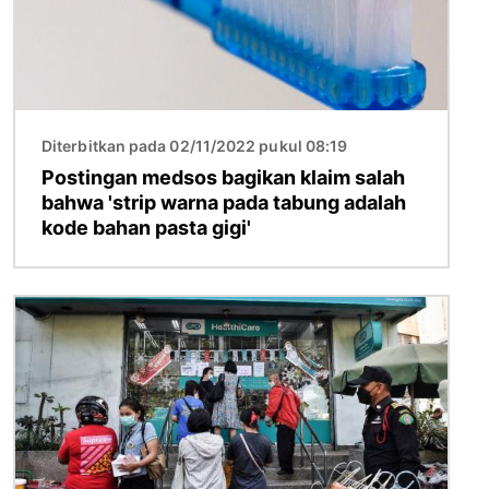
Diterbitkan pada 02/11/2022 pukul 08:19
Postingan medsos bagikan klaim salah
bahwa 'strip warna pada tabung adalah
kode bahan pasta gigi'
Gambar