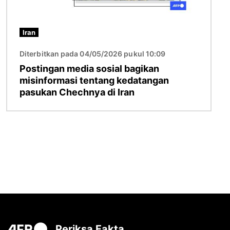
Iran
Diterbitkan pada 04/05/2026 pukul 10:09
Postingan media sosial bagikan
misinformasi tentang kedatangan
pasukan Chechnya di Iran
Periksa Fakta