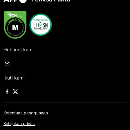
Hubungi kami
Ikuti kami
Ketentuan penggunaan
Kebijakan privasi