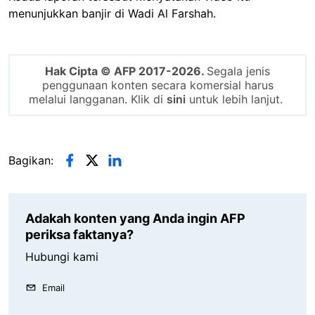
menunjukkan banjir di Wadi Al Farshah.
Hak Cipta © AFP 2017-2026.
Segala jenis
penggunaan konten secara komersial harus
melalui langganan. Klik di
sini
untuk lebih lanjut.
Bagikan:
Adakah konten yang Anda ingin AFP
periksa faktanya?
Hubungi kami
Email