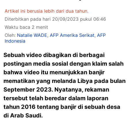
Artikel ini berusia lebih dari dua tahun.
Diterbitkan pada hari 20/09/2023 pukul 06:46
Waktu baca 2 menit
Oleh:
Natalie WADE
,
AFP Amerika Serikat
,
AFP
Indonesia
Sebuah video dibagikan di berbagai
postingan media sosial dengan klaim salah
bahwa video itu menunjukkan banjir
mematikan yang melanda Libya pada bulan
September 2023. Nyatanya, rekaman
tersebut telah beredar dalam laporan
tahun 2016 tentang banjir di sebuah desa
di Arab Saudi.