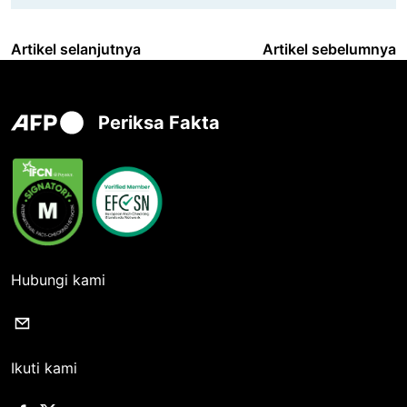
Artikel selanjutnya
Artikel sebelumnya
Periksa Fakta
Hubungi kami
Ikuti kami