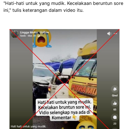
"Hati-hati untuk yang mudik. Kecelakaan beruntun sore
ini," tulis keterangan dalam video itu.
Image