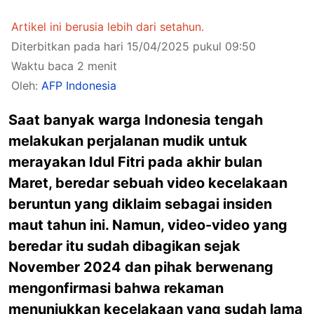
Artikel ini berusia lebih dari setahun.
Diterbitkan pada hari 15/04/2025 pukul 09:50
Waktu baca 2 menit
Oleh:
AFP Indonesia
Saat banyak warga Indonesia tengah
melakukan perjalanan mudik untuk
merayakan Idul Fitri pada akhir bulan
Maret, beredar sebuah video kecelakaan
beruntun yang diklaim sebagai insiden
maut tahun ini. Namun, video-video yang
beredar itu sudah dibagikan sejak
November 2024 dan pihak berwenang
mengonfirmasi bahwa rekaman
menunjukkan kecelakaan yang sudah lama