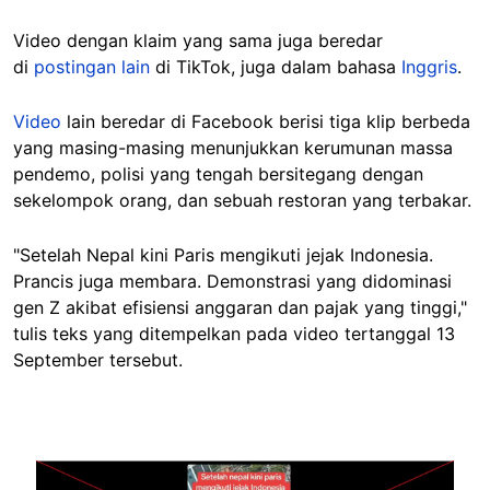
Video dengan klaim yang sama juga beredar
di
postingan lain
di TikTok, juga dalam bahasa
Inggris
.
Video
lain
beredar
di Facebook berisi tiga klip berbeda
yang masing-masing menunjukkan kerumunan massa
pendemo, polisi yang tengah bersitegang dengan
sekelompok orang, dan sebuah restoran yang terbakar.
"Setelah Nepal kini Paris mengikuti jejak Indonesia.
Prancis juga membara. Demonstrasi yang didominasi
gen Z akibat efisiensi anggaran dan pajak yang tinggi,"
tulis teks yang ditempelkan pada video tertanggal 13
September tersebut.
Image