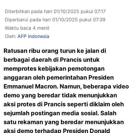
Diterbitkan pada hari 01/10/2025 pukul 07:17
Diperbarui pada hari 01/10/2025 pukul 07:39
Waktu baca 4 menit
Oleh:
AFP Indonesia
Ratusan ribu orang turun ke jalan di
berbagai daerah di Prancis untuk
memprotes kebijakan pemotongan
anggaran oleh pemerintahan Presiden
Emmanuel Macron. Namun, beberapa video
demo yang beredar tidak menunjukkan
aksi protes di Prancis seperti diklaim oleh
sejumlah postingan media sosial. Salah
satu rekaman yang beredar menunjukkan
aksi demo terhadap Presiden Donald