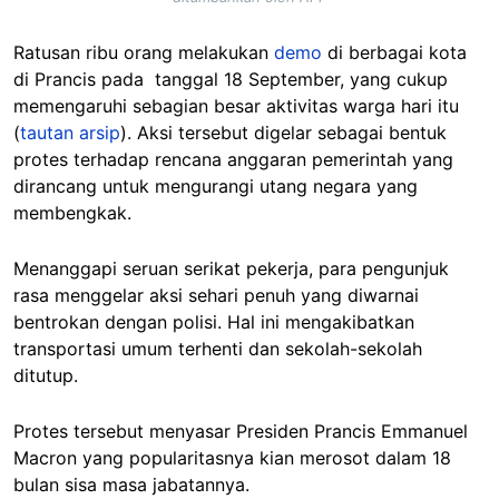
Ratusan ribu orang melakukan
demo
di berbagai kota
di Prancis pada tanggal 18 September, yang cukup
memengaruhi sebagian besar aktivitas warga hari itu
(
tautan arsip
). Aksi tersebut digelar sebagai bentuk
protes terhadap rencana anggaran pemerintah yang
dirancang untuk mengurangi utang negara yang
membengkak.
Menanggapi seruan serikat pekerja, para pengunjuk
rasa menggelar aksi sehari penuh yang diwarnai
bentrokan dengan polisi. Hal ini mengakibatkan
transportasi umum terhenti dan sekolah-sekolah
ditutup.
Protes tersebut menyasar Presiden Prancis Emmanuel
Macron
yang popularitasnya kian merosot dalam 18
bulan sisa masa jabatannya.