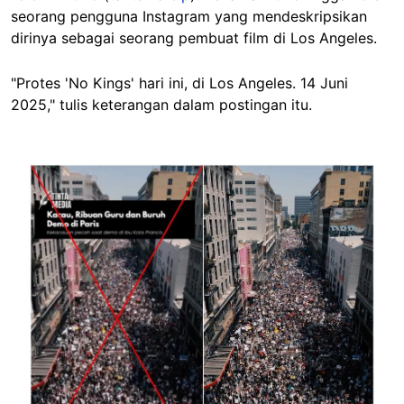
seorang pengguna Instagram yang mendeskripsikan
dirinya sebagai seorang pembuat film di Los Angeles.
"Protes 'No Kings' hari ini, di Los Angeles. 14 Juni
2025," tulis keterangan dalam postingan itu.
Image