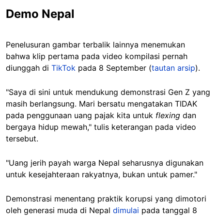
Demo Nepal
Penelusuran gambar terbalik lainnya menemukan
bahwa klip pertama pada video kompilasi pernah
diunggah di
TikTok
pada 8 September (
tautan arsip
).
"Saya di sini untuk mendukung demonstrasi Gen Z yang
masih berlangsung. Mari bersatu mengatakan TIDAK
pada penggunaan uang pajak kita untuk
flexing
dan
bergaya hidup mewah," tulis keterangan pada video
tersebut.
"Uang jerih payah warga Nepal seharusnya digunakan
untuk kesejahteraan rakyatnya, bukan untuk pamer."
Demonstrasi menentang praktik korupsi yang dimotori
oleh generasi muda di Nepal
dimulai
pada tanggal 8