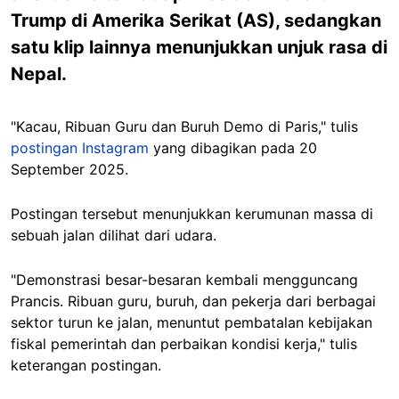
Trump di Amerika Serikat (AS), sedangkan
satu klip lainnya menunjukkan unjuk rasa di
Nepal.
"Kacau, Ribuan Guru dan Buruh Demo di Paris," tulis
postingan Instagram
yang dibagikan pada 20
September 2025.
Postingan tersebut menunjukkan kerumunan massa di
sebuah jalan dilihat dari udara.
"Demonstrasi besar-besaran kembali mengguncang
Prancis. Ribuan guru, buruh, dan pekerja dari berbagai
sektor turun ke jalan, menuntut pembatalan kebijakan
fiskal pemerintah dan perbaikan kondisi kerja," tulis
keterangan postingan.