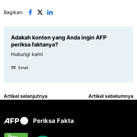
Bagikan:
Adakah konten yang Anda ingin AFP
periksa faktanya?
Hubungi kami
Email
Artikel selanjutnya
Artikel sebelumnya
Periksa Fakta