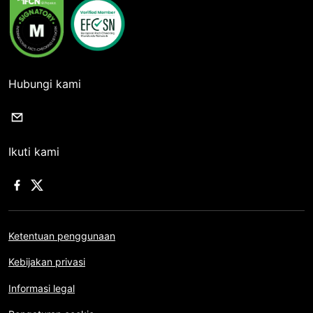
Hubungi kami
Ikuti kami
Ketentuan penggunaan
Kebijakan privasi
Informasi legal