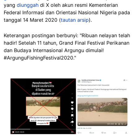
yang
diunggah
di X oleh akun resmi Kementerian
Federal Informasi dan Orientasi Nasional Nigeria pada
tanggal 14 Maret 2020 (
tautan arsip
).
Keterangan postingan berbunyi: "Ribuan nelayan telah
hadir! Setelah 11 tahun, Grand Final Festival Perikanan
dan Budaya Internasional Argungu dimulai!
#ArgunguFishingFestival2020."
Image