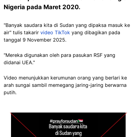
Nigeria pada Maret 2020.
"Banyak saudara kita di Sudan yang dipaksa masuk ke
air" tulis takarir
video TikTok
yang dibagikan pada
tanggal 9 November 2025.
"Mereka digunakan oleh para pasukan RSF yang
didanai UEA."
Video menunjukkan kerumunan orang yang berlari ke
arah sungai sambil memegang jaring-jaring berwarna
putih.
Image