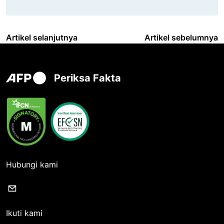
Artikel selanjutnya
Artikel sebelumnya
Periksa Fakta
Hubungi kami
Ikuti kami