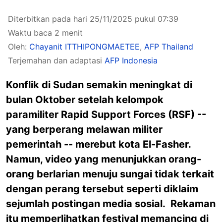
Diterbitkan pada hari 25/11/2025 pukul 07:39
Waktu baca 2 menit
Oleh:
Chayanit ITTHIPONGMAETEE
,
AFP Thailand
Terjemahan dan adaptasi
AFP Indonesia
Konflik di Sudan semakin meningkat di
bulan Oktober setelah kelompok
paramiliter Rapid Support Forces (RSF) --
yang berperang melawan militer
pemerintah -- merebut kota El-Fasher.
Namun, video yang menunjukkan orang-
orang berlarian menuju sungai tidak terkait
dengan perang tersebut seperti diklaim
sejumlah postingan media sosial. Rekaman
itu memperlihatkan festival memancing di