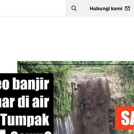
Hubungi kami
Search