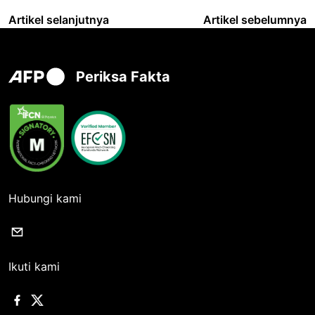
Artikel selanjutnya
Artikel sebelumnya
Periksa Fakta
Hubungi kami
Ikuti kami