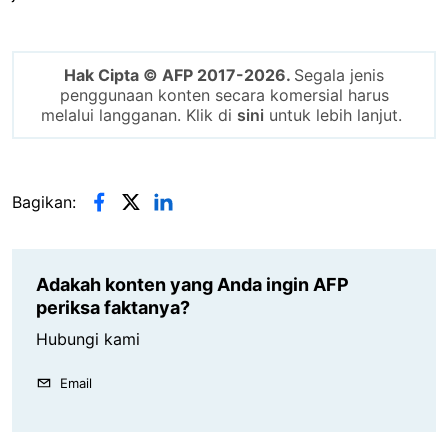
Hak Cipta © AFP 2017-2026.
Segala jenis
penggunaan konten secara komersial harus
melalui langganan. Klik di
sini
untuk lebih lanjut.
Bagikan:
Adakah konten yang Anda ingin AFP
periksa faktanya?
Hubungi kami
Email