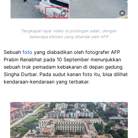
Tangkapan layar video di postingan salah, dengan
beberapa elemen yang ditandai oleh AFP
Sebuah
foto
yang diabadikan oleh fotografer AFP
Prabin Ranabhat pada 10 September menunjukkan
sebuah truk pemadam kebakaran di depan gedung
Singha Durbar. Pada sudut kanan foto itu, bisa dilihat
kendaraan-kendaraan yang terbakar.
Image