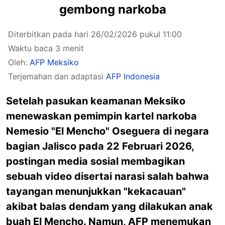
gembong narkoba
Diterbitkan pada hari 26/02/2026 pukul 11:00
Waktu baca 3 menit
Oleh:
AFP Meksiko
Terjemahan dan adaptasi
AFP Indonesia
Setelah pasukan keamanan Meksiko
menewaskan pemimpin kartel narkoba
Nemesio "El Mencho" Oseguera di negara
bagian Jalisco pada 22 Februari 2026,
postingan media sosial membagikan
sebuah video disertai narasi salah bahwa
tayangan menunjukkan "kekacauan"
akibat balas dendam yang dilakukan anak
buah El Mencho. Namun, AFP menemukan