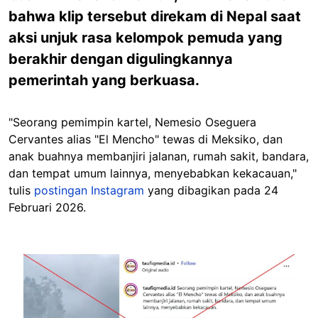
bahwa klip tersebut direkam di Nepal saat
aksi unjuk rasa kelompok pemuda yang
berakhir dengan digulingkannya
pemerintah yang berkuasa.
"Seorang pemimpin kartel, Nemesio Oseguera
Cervantes alias "El Mencho" tewas di Meksiko, dan
anak buahnya membanjiri jalanan, rumah sakit, bandara,
dan tempat umum lainnya, menyebabkan kekacauan,"
tulis
postingan Instagram
yang dibagikan pada 24
Februari 2026.
Image