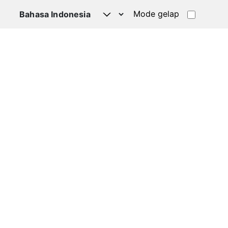
Mode gelap