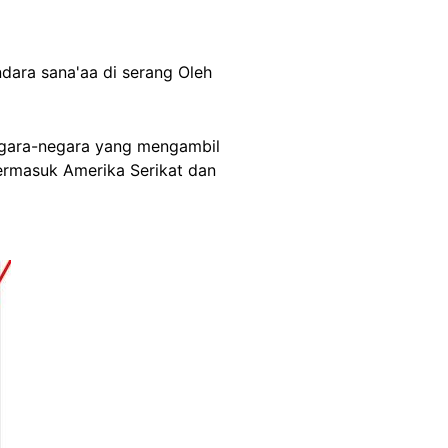
dara sana'aa di serang Oleh
negara-negara yang mengambil
ermasuk Amerika Serikat dan