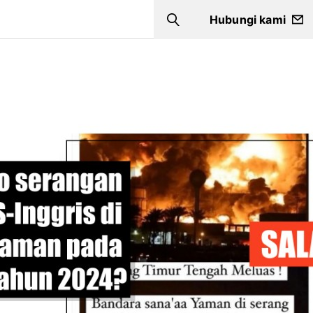
Hubungi kami
Search