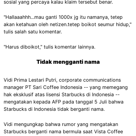
sosial yang percaya kalau klaim tersebut benar.
"Hallaaahhh...mau ganti 1000x jg itu namanya, tetep
akan ketahuan oleh netizen.tetep boikot seumur hidup,"
tulis salah satu komentar.
"Harus diboikot," tulis komentar lainnya.
Tidak mengganti nama
Vidi Prima Lestari Putri, corporate communications
manager PT Sari Coffee Indonesia -- yang memegang
hak eksklusif atas lisensi Starbucks di Indonesia --
mengatakan kepada AFP pada tanggal 5 Juli bahwa
Starbucks di Indonesia tidak berganti nama.
Vidi mengungkap bahwa rumor yang mengatakan
Starbucks berganti nama bermula saat Vista Coffee