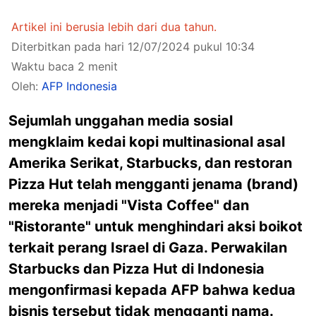
Artikel ini berusia lebih dari dua tahun.
Diterbitkan pada hari 12/07/2024 pukul 10:34
Waktu baca 2 menit
Oleh:
AFP Indonesia
Sejumlah unggahan media sosial
mengklaim kedai kopi multinasional asal
Amerika Serikat, Starbucks, dan restoran
Pizza Hut telah mengganti jenama (brand)
mereka menjadi "Vista Coffee" dan
"Ristorante" untuk menghindari aksi boikot
terkait perang Israel di Gaza. Perwakilan
Starbucks dan Pizza Hut di Indonesia
mengonfirmasi kepada AFP bahwa kedua
bisnis tersebut tidak mengganti nama.