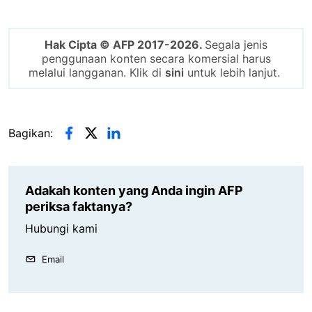
Hak Cipta © AFP 2017-2026.
Segala jenis
penggunaan konten secara komersial harus
melalui langganan. Klik di
sini
untuk lebih lanjut.
Bagikan:
Adakah konten yang Anda ingin AFP
periksa faktanya?
Hubungi kami
Email