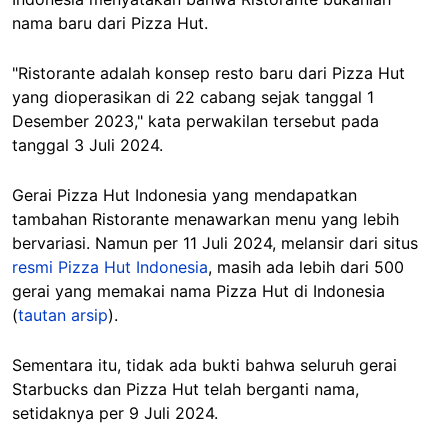
nama baru dari Pizza Hut.
"Ristorante adalah konsep resto baru dari Pizza Hut
yang dioperasikan di 22 cabang sejak tanggal 1
Desember 2023," kata perwakilan tersebut pada
tanggal 3 Juli 2024.
Gerai Pizza Hut Indonesia yang mendapatkan
tambahan Ristorante menawarkan menu yang lebih
bervariasi. Namun per 11 Juli 2024, melansir dari situs
resmi Pizza Hut Indonesia
, masih ada lebih dari 500
gerai yang memakai nama Pizza Hut di Indonesia
(
tautan arsip
).
Sementara itu, tidak ada bukti bahwa seluruh gerai
Starbucks dan Pizza Hut telah berganti nama,
setidaknya per 9 Juli 2024.