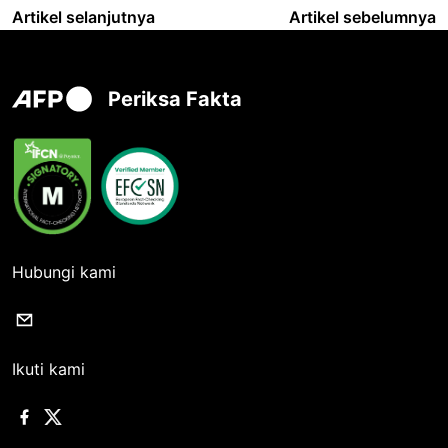
Artikel selanjutnya
Artikel sebelumnya
Periksa Fakta
Hubungi kami
Ikuti kami