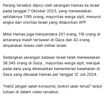
Perang tersebut dipicu oleh serangan Hamas ke Israel
pada tanggal 7 Oktober 2023, yang menewaskan
setidaknya 1.195 orang, mayoritas warga sipil, menurut
angka dari otoritas Israel yang dilaporkan AFP.
Milisi Hamas juga menyandera 251 orang, 116 orang di
antaranya masih tertawan di Gaza dan 42 orang
dinyatakan tewas oleh militer Israel.
Sedangkan serangan balasan Israel telah menewaskan
38.345 orang di Gaza , mayoritas warga sipil, merujuk
pada data yang dikeluarkan kementerian kesehatan di
Gaza yang dikuasai Hamas per tanggal 12 Juli 2024.
"Hati2 jangan salah konsumsi, boikot jalan terus!" lanjut
tulisan di dalam video tersebut.