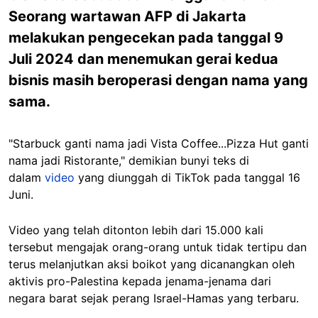
Seorang wartawan AFP di Jakarta
melakukan pengecekan pada tanggal 9
Juli 2024 dan menemukan gerai kedua
bisnis masih beroperasi dengan nama yang
sama.
"Starbuck ganti nama jadi Vista Coffee...Pizza Hut ganti
nama jadi Ristorante," demikian bunyi teks di
dalam
video
yang diunggah di TikTok pada tanggal 16
Juni.
Video yang telah ditonton lebih dari 15.000 kali
tersebut mengajak orang-orang untuk tidak tertipu dan
terus melanjutkan aksi boikot yang dicanangkan oleh
aktivis pro-Palestina kepada jenama-jenama dari
negara barat sejak perang Israel-Hamas yang terbaru.