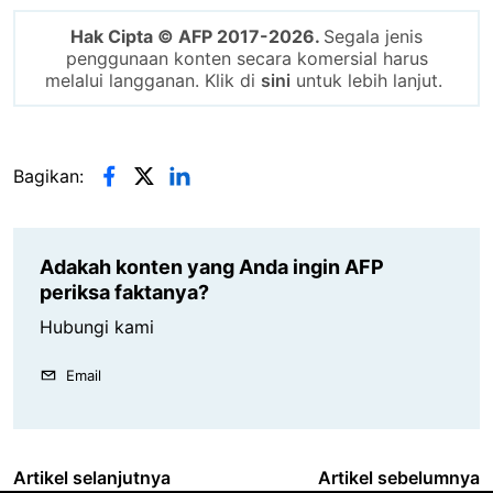
Hak Cipta © AFP 2017-2026.
Segala jenis
penggunaan konten secara komersial harus
melalui langganan. Klik di
sini
untuk lebih lanjut.
Bagikan:
Adakah konten yang Anda ingin AFP
periksa faktanya?
Hubungi kami
Email
Artikel selanjutnya
Artikel sebelumnya