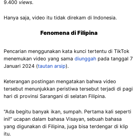
9.400
views
.
Hanya saja, video itu tidak direkam di Indonesia.
Fenomena di Filipina
Pencarian menggunakan kata kunci tertentu di TikTok
menemukan video yang sama
diunggah
pada tanggal 7
Januari 2024 (
tautan arsip
).
Keterangan postingan mengatakan bahwa video
tersebut menunjukkan peristiwa tersebut terjadi di pagi
hari di provinsi Sarangani di selatan Filipina.
"Ada begitu banyak ikan, sumpah. Pertama kali seperti
ini!" ucapan dalam bahasa Visayan, sebuah bahasa
yang digunakan di Filipina, juga bisa terdengar di klip
itu.