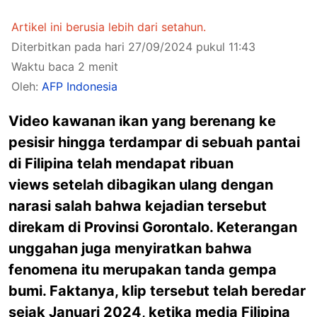
Artikel ini berusia lebih dari setahun.
Diterbitkan pada hari 27/09/2024 pukul 11:43
Waktu baca 2 menit
Oleh:
AFP Indonesia
Video kawanan ikan yang berenang ke
pesisir hingga terdampar di sebuah pantai
di Filipina telah mendapat ribuan
views setelah dibagikan ulang dengan
narasi salah bahwa kejadian tersebut
direkam di Provinsi Gorontalo. Keterangan
unggahan juga menyiratkan bahwa
fenomena itu merupakan tanda gempa
bumi. Faktanya, klip tersebut telah beredar
sejak Januari 2024, ketika media Filipina