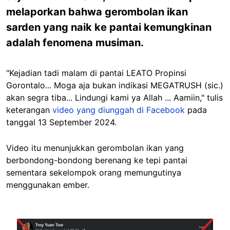
melaporkan bahwa gerombolan ikan
sarden yang naik ke pantai kemungkinan
adalah fenomena musiman.
"Kejadian tadi malam di pantai LEATO Propinsi
Gorontalo... Moga aja bukan indikasi MEGATRUSH (sic.)
akan segra tiba... Lindungi kami ya Allah ... Aamiin," tulis
keterangan
video yang diunggah di Facebook
pada
tanggal 13 September 2024.
Video itu menunjukkan gerombolan ikan yang
berbondong-bondong berenang ke tepi pantai
sementara sekelompok orang memungutinya
menggunakan ember.
Image