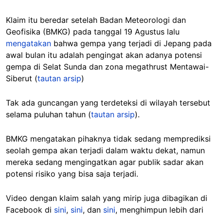
Klaim itu beredar setelah Badan Meteorologi dan
Geofisika (BMKG) pada tanggal 19 Agustus lalu
mengatakan
bahwa gempa yang terjadi di Jepang pada
awal bulan itu adalah pengingat akan adanya potensi
gempa di Selat Sunda dan zona megathrust Mentawai-
Siberut (
tautan arsip
)
Tak ada guncangan yang terdeteksi di wilayah tersebut
selama puluhan tahun (
tautan arsip
).
BMKG mengatakan pihaknya tidak sedang memprediksi
seolah gempa akan terjadi dalam waktu dekat, namun
mereka sedang mengingatkan agar publik sadar akan
potensi risiko yang bisa saja terjadi.
Video dengan klaim salah yang mirip juga dibagikan di
Facebook di
sini
,
sini
, dan
sini
, menghimpun lebih dari