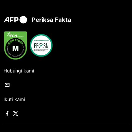
Periksa Fakta
Hubungi kami
Ikuti kami