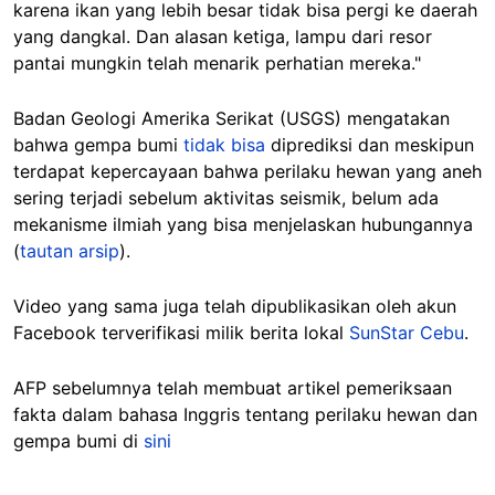
karena ikan yang lebih besar tidak bisa pergi ke daerah
yang dangkal. Dan alasan ketiga, lampu dari resor
pantai mungkin telah menarik perhatian mereka."
Badan Geologi Amerika Serikat (USGS) mengatakan
bahwa gempa bumi
tidak bisa
diprediksi dan meskipun
terdapat kepercayaan bahwa perilaku hewan yang aneh
sering terjadi sebelum aktivitas seismik, belum ada
mekanisme ilmiah yang bisa menjelaskan hubungannya
(
tautan arsip
).
Video yang sama juga telah dipublikasikan oleh akun
Facebook terverifikasi milik berita lokal
SunStar Cebu
.
AFP sebelumnya telah membuat artikel pemeriksaan
fakta dalam bahasa Inggris tentang perilaku hewan dan
gempa bumi di
sini