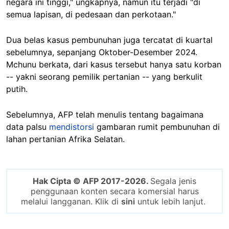
negara ini tinggi," ungkapnya, namun itu terjadi "di
semua lapisan, di pedesaan dan perkotaan."
Dua belas kasus pembunuhan juga tercatat di kuartal
sebelumnya, sepanjang Oktober-Desember 2024.
Mchunu berkata, dari kasus tersebut hanya satu korban
-- yakni seorang pemilik pertanian -- yang berkulit
putih.
Sebelumnya, AFP telah menulis tentang bagaimana
data palsu
mendistorsi
gambaran rumit pembunuhan di
lahan pertanian Afrika Selatan.
Hak Cipta © AFP 2017-2026.
Segala jenis
penggunaan konten secara komersial harus
melalui langganan. Klik di
sini
untuk lebih lanjut.