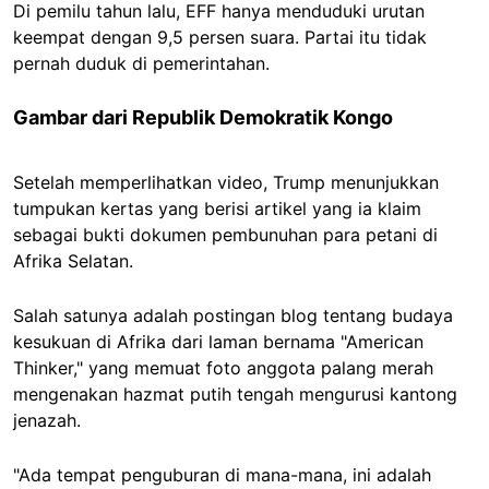
Di pemilu tahun lalu, EFF hanya menduduki urutan
keempat dengan 9,5 persen suara. Partai itu tidak
pernah duduk di pemerintahan.
Gambar dari Republik Demokratik Kongo
Setelah memperlihatkan video, Trump menunjukkan
tumpukan kertas yang berisi artikel yang ia klaim
sebagai bukti dokumen pembunuhan para petani di
Afrika Selatan.
Salah satunya adalah postingan blog tentang budaya
kesukuan di Afrika dari laman bernama "American
Thinker," yang memuat foto anggota palang merah
mengenakan hazmat putih tengah mengurusi kantong
jenazah.
"Ada tempat penguburan di mana-mana, ini adalah