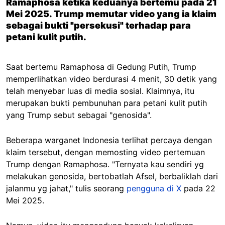
Ramaphosa ketika keduanya bertemu pada 21
Mei 2025. Trump memutar video yang ia klaim
sebagai bukti "persekusi" terhadap para
petani kulit putih.
Saat bertemu Ramaphosa di Gedung Putih, Trump
memperlihatkan video berdurasi 4 menit, 30 detik yang
telah menyebar luas di media sosial. Klaimnya, itu
merupakan bukti pembunuhan para petani kulit putih
yang Trump sebut sebagai "genosida".
Beberapa warganet Indonesia terlihat percaya dengan
klaim tersebut, dengan memosting video pertemuan
Trump dengan Ramaphosa. "Ternyata kau sendiri yg
melakukan genosida, bertobatlah Afsel, berbaliklah dari
jalanmu yg jahat," tulis seorang
pengguna di X
pada 22
Mei 2025.