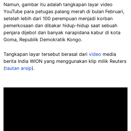
Namun, gambar itu adalah tangkapan layar video
YouTube para petugas palang merah di bulan Februari,
setelah lebih dari 100 perempuan menjadi korban
pemerkosaan dan dibakar hidup-hidup saat sebuah
penjara dijebol dan banyak narapidana kabur di kota
Goma, Republik Demokratik Kongo.
Tangkapan layar tersebut berasal dari
video
media
berita India WION yang menggunakan klip milik Reuters
(
tautan arsip
).