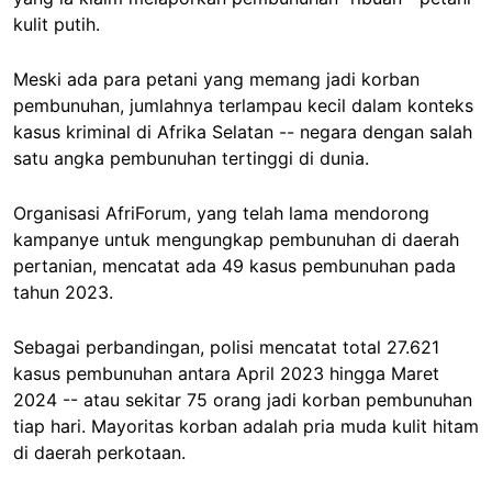
kulit putih.
Meski ada para petani yang memang jadi korban
pembunuhan, jumlahnya terlampau kecil dalam konteks
kasus kriminal di Afrika Selatan -- negara dengan salah
satu angka pembunuhan tertinggi di dunia.
Organisasi AfriForum, yang telah lama mendorong
kampanye untuk mengungkap pembunuhan di daerah
pertanian, mencatat ada 49 kasus pembunuhan pada
tahun 2023.
Sebagai perbandingan, polisi mencatat total 27.621
kasus pembunuhan antara April 2023 hingga Maret
2024 -- atau sekitar 75 orang jadi korban pembunuhan
tiap hari. Mayoritas korban adalah pria muda kulit hitam
di daerah perkotaan.