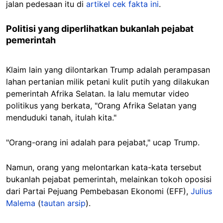
jalan pedesaan itu di
artikel cek fakta ini
.
Politisi yang diperlihatkan bukanlah pejabat
pemerintah
Klaim lain yang dilontarkan Trump adalah perampasan
lahan pertanian milik petani kulit putih yang dilakukan
pemerintah Afrika Selatan. Ia lalu memutar video
politikus yang berkata, "Orang Afrika Selatan yang
menduduki tanah, itulah kita."
"Orang-orang ini adalah para pejabat," ucap Trump.
Namun, orang yang melontarkan kata-kata tersebut
bukanlah pejabat pemerintah, melainkan tokoh oposisi
dari Partai Pejuang Pembebasan Ekonomi (EFF),
Julius
Malema
(
tautan arsip
).