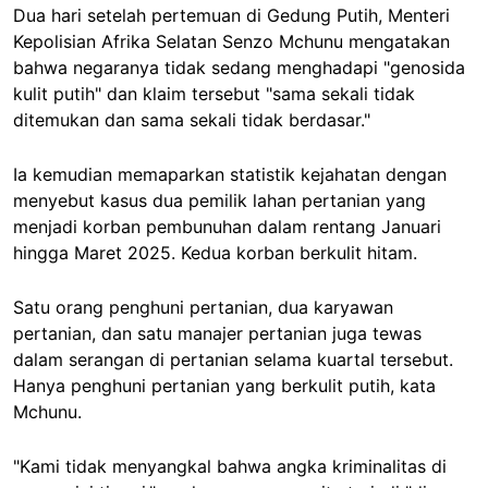
Dua hari setelah pertemuan di Gedung Putih, Menteri
Kepolisian Afrika Selatan Senzo Mchunu mengatakan
bahwa negaranya tidak sedang menghadapi "genosida
kulit putih" dan klaim tersebut "sama sekali tidak
ditemukan dan sama sekali tidak berdasar."
Ia kemudian memaparkan statistik kejahatan dengan
menyebut kasus dua pemilik lahan pertanian yang
menjadi korban pembunuhan dalam rentang Januari
hingga Maret 2025. Kedua korban berkulit hitam.
Satu orang penghuni pertanian, dua karyawan
pertanian, dan satu manajer pertanian juga tewas
dalam serangan di pertanian selama kuartal tersebut.
Hanya penghuni pertanian yang berkulit putih, kata
Mchunu.
"Kami tidak menyangkal bahwa angka kriminalitas di