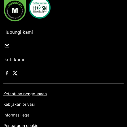
Hubungi kami
Ikuti kami
Ketentuan penggunaan
Kebijakan privasi
Informasi legal
Pengaturan cookie