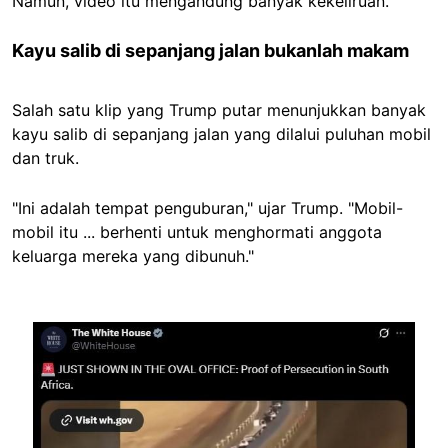
Namun, video itu mengandung banyak kekeliruan.
Kayu salib di sepanjang jalan bukanlah makam
Salah satu klip yang Trump putar menunjukkan banyak
kayu salib di sepanjang jalan yang dilalui puluhan mobil
dan truk.
"Ini adalah tempat penguburan," ujar Trump. "Mobil-
mobil itu ... berhenti untuk menghormati anggota
keluarga mereka yang dibunuh."
Image