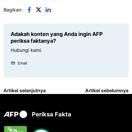
Bagikan:
Adakah konten yang Anda ingin AFP
periksa faktanya?
Hubungi kami
Email
Artikel selanjutnya
Artikel sebelumnya
Periksa Fakta