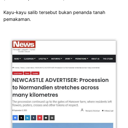
Kayu-kayu salib tersebut bukan penanda tanah
pemakaman.
Image