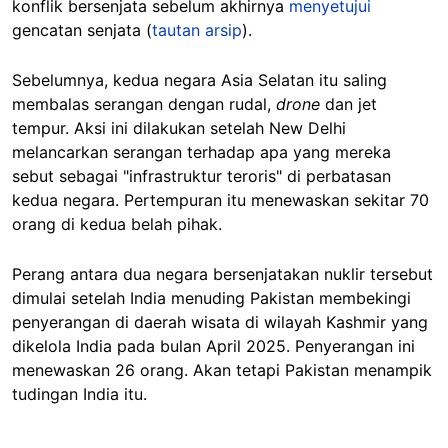
konflik bersenjata sebelum akhirnya
menyetujui
gencatan senjata (
tautan arsip
).
Sebelumnya, kedua negara Asia Selatan itu saling
membalas serangan dengan rudal,
drone
dan jet
tempur. Aksi ini dilakukan setelah New Delhi
melancarkan serangan terhadap apa yang mereka
sebut sebagai "infrastruktur teroris" di perbatasan
kedua negara. Pertempuran itu menewaskan sekitar 70
orang di kedua belah pihak.
Perang antara dua negara bersenjatakan nuklir tersebut
dimulai setelah India menuding Pakistan membekingi
penyerangan di daerah wisata di wilayah Kashmir yang
dikelola India pada bulan April 2025. Penyerangan ini
menewaskan 26 orang. Akan tetapi Pakistan menampik
tudingan India itu.