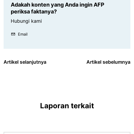
Adakah konten yang Anda ingin AFP
periksa faktanya?
Hubungi kami
Email
Artikel selanjutnya
Artikel sebelumnya
Laporan terkait