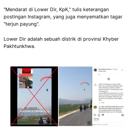
"Mendarat di Lower Dir, KpK," tulis keterangan
postingan Instagram, yang juga menyematkan tagar
"terjun payung".
Lower Dir adalah sebuah distrik di provinsi Khyber
Pakhtunkhwa.
Image