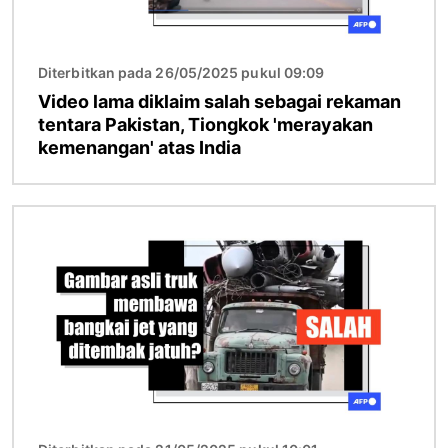
Diterbitkan pada 26/05/2025 pukul 09:09
Video lama diklaim salah sebagai rekaman
tentara Pakistan, Tiongkok 'merayakan
kemenangan' atas India
Gambar