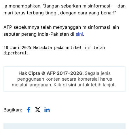
Ia menambahkan, "Jangan sebarkan misinformasi — dan
mari terus terbang tinggi, dengan cara yang benar!"
AFP sebelumnya telah menyanggah misinformasi lain
seputar perang India-Pakistan di
sini
.
18 Juni 2025 Metadata pada artikel ini telah 
diperbarui.
Hak Cipta © AFP 2017-2026.
Segala jenis
penggunaan konten secara komersial harus
melalui langganan. Klik di
sini
untuk lebih lanjut.
Bagikan: