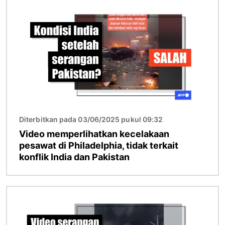
Gambar
Diterbitkan pada 03/06/2025 pukul 09:32
Video memperlihatkan kecelakaan
pesawat di Philadelphia, tidak terkait
konflik India dan Pakistan
Gambar