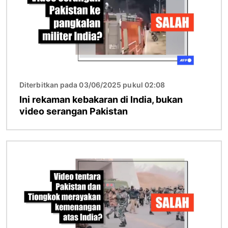
Diterbitkan pada 03/06/2025 pukul 02:08
Ini rekaman kebakaran di India, bukan
video serangan Pakistan
Gambar