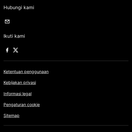
Hubungi kami
Ikuti kami
Ketentuan penggunaan
Kebijakan privasi
Informasi legal
Pengaturan cookie
Sitemap