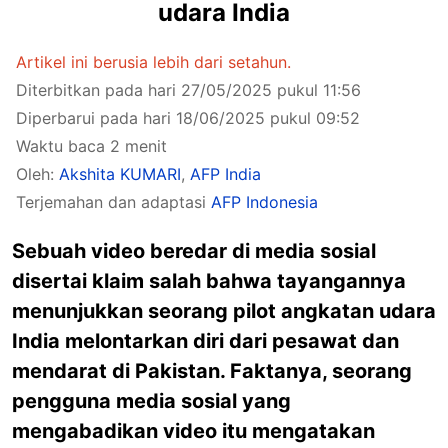
udara India
Artikel ini berusia lebih dari setahun.
Diterbitkan pada hari 27/05/2025 pukul 11:56
Diperbarui pada hari 18/06/2025 pukul 09:52
Waktu baca 2 menit
Oleh:
Akshita KUMARI
,
AFP India
Terjemahan dan adaptasi
AFP Indonesia
Sebuah video beredar di media sosial
disertai klaim salah bahwa tayangannya
menunjukkan seorang pilot angkatan udara
India melontarkan diri dari pesawat dan
mendarat di Pakistan. Faktanya, seorang
pengguna media sosial yang
mengabadikan video itu mengatakan