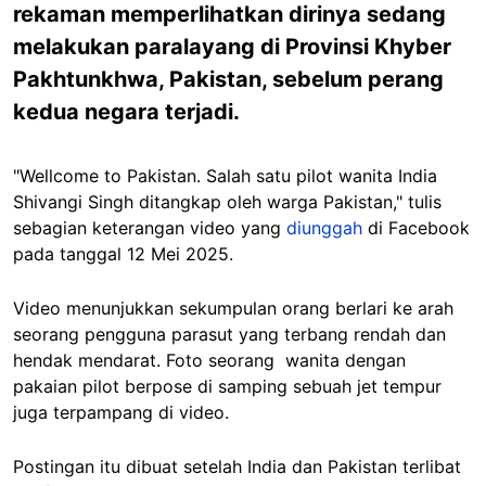
rekaman memperlihatkan dirinya sedang
melakukan paralayang di Provinsi Khyber
Pakhtunkhwa, Pakistan, sebelum perang
kedua negara terjadi.
"Wellcome to Pakistan. Salah satu pilot wanita India
Shivangi Singh ditangkap oleh warga Pakistan," tulis
sebagian keterangan video yang
diunggah
di Facebook
pada tanggal 12 Mei 2025.
Video menunjukkan sekumpulan orang berlari ke arah
seorang pengguna parasut yang terbang rendah dan
hendak mendarat. Foto seorang wanita dengan
pakaian pilot berpose di samping sebuah jet tempur
juga terpampang di video.
Postingan itu dibuat setelah India dan Pakistan terlibat