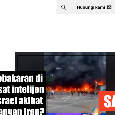
Hubungi kami
Search