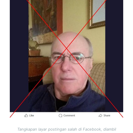
Tangkapan layar postingan salah di Facebook, diambil