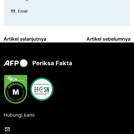
Email
Artikel selanjutnya
Artikel sebelumnya
Periksa Fakta
Hubungi kami