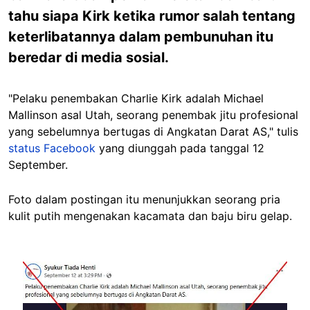
tahu siapa Kirk ketika rumor salah tentang
keterlibatannya dalam pembunuhan itu
beredar di media sosial.
"Pelaku penembakan Charlie Kirk adalah Michael
Mallinson asal Utah, seorang penembak jitu profesional
yang sebelumnya bertugas di Angkatan Darat AS," tulis
status Facebook
yang diunggah pada tanggal 12
September.
Foto dalam postingan itu menunjukkan seorang pria
kulit putih mengenakan kacamata dan baju biru gelap.
Image