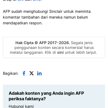
AFP sudah menghubungi Sinclair untuk meminta
komentar tambahan dari mereka namun belum
mendapatkan respon.
Hak Cipta © AFP 2017-2026.
Segala jenis
penggunaan konten secara komersial harus
melalui langganan. Klik di
sini
untuk lebih lanjut.
Bagikan:
Adakah konten yang Anda ingin AFP
periksa faktanya?
Hubungi kami