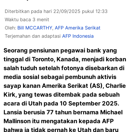
Diterbitkan pada hari 22/09/2025 pukul 12:33
Waktu baca 3 menit
Oleh:
Bill MCCARTHY
,
AFP Amerika Serikat
Terjemahan dan adaptasi
AFP Indonesia
Seorang pensiunan pegawai bank yang
tinggal di Toronto, Kanada, menjadi korban
salah tuduh setelah fotonya disebarkan di
media sosial sebagai pembunuh aktivis
sayap kanan Amerika Serikat (AS), Charlie
Kirk, yang tewas ditembak pada sebuah
acara di Utah pada 10 September 2025.
Lansia berusia 77 tahun bernama Michael
Mallinson itu mengatakan kepada AFP
bahwa ia tidak pernah ke Utah dan baru