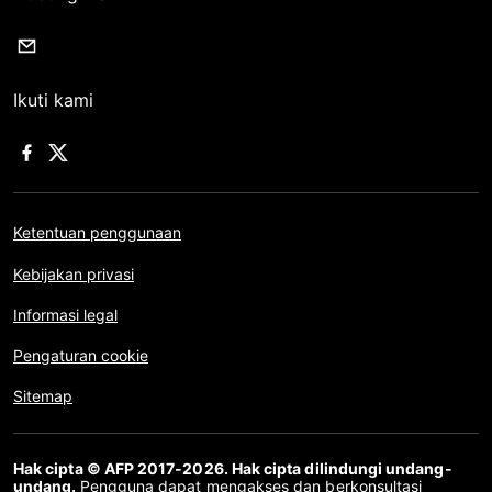
Ikuti kami
Ketentuan penggunaan
Kebijakan privasi
Informasi legal
Pengaturan cookie
Sitemap
Hak cipta © AFP 2017-2026. Hak cipta dilindungi undang-
undang.
Pengguna dapat mengakses dan berkonsultasi