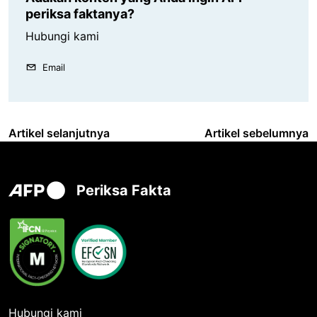
periksa faktanya?
Hubungi kami
Email
Artikel selanjutnya
Artikel sebelumnya
Periksa Fakta
Hubungi kami