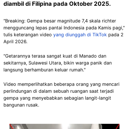
diambil di Filipina pada Oktober 2025.
"Breaking: Gempa besar magnitude 7,4 skala richter
mengguncang lepas pantai Indonesia pada Kamis pagi,"
tulis keterangan video
yang diunggah di TikTok
pada 2
April 2026.
"Getarannya terasa sangat kuat di Manado dan
sekitarnya, Sulawesi Utara, bikin warga panik dan
langsung berhamburan keluar rumah."
Video memperlihatkan beberapa orang yang mencari
perlindungan di dalam sebuah ruangan saat terjadi
gempa yang menyebabkan sebagian langit-langit
bangunan rusak.
Image