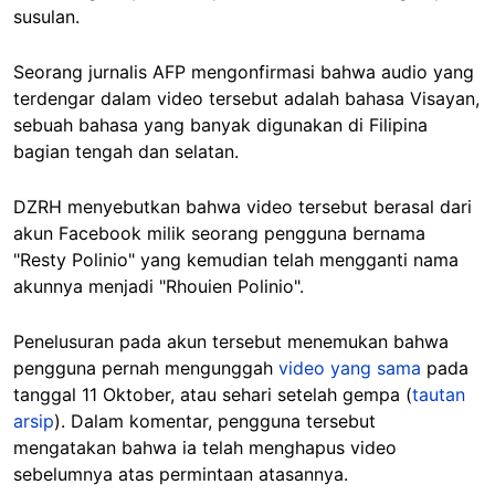
susulan.
Seorang jurnalis AFP mengonfirmasi bahwa audio yang
terdengar dalam video tersebut adalah bahasa Visayan,
sebuah bahasa yang banyak digunakan di Filipina
bagian tengah dan selatan.
DZRH menyebutkan bahwa video tersebut berasal dari
akun Facebook milik seorang pengguna bernama
"Resty Polinio" yang kemudian telah mengganti nama
akunnya menjadi "Rhouien Polinio".
Penelusuran pada akun tersebut menemukan bahwa
pengguna pernah mengunggah
video yang sama
pada
tanggal 11 Oktober, atau sehari setelah gempa (
tautan
arsip
). Dalam komentar, pengguna tersebut
mengatakan bahwa ia telah menghapus video
sebelumnya atas permintaan atasannya.