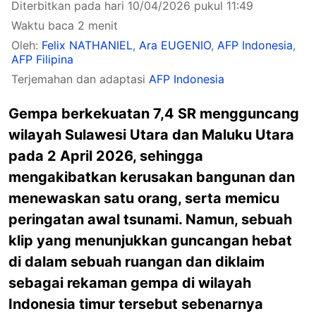
Diterbitkan pada hari 10/04/2026 pukul 11:49
Waktu baca 2 menit
Oleh:
Felix NATHANIEL
,
Ara EUGENIO
,
AFP Indonesia
,
AFP Filipina
Terjemahan dan adaptasi
AFP Indonesia
Gempa berkekuatan 7,4 SR mengguncang
wilayah Sulawesi Utara dan Maluku Utara
pada 2 April 2026, sehingga
mengakibatkan kerusakan bangunan dan
menewaskan satu orang, serta memicu
peringatan awal tsunami. Namun, sebuah
klip yang menunjukkan guncangan hebat
di dalam sebuah ruangan dan diklaim
sebagai rekaman gempa di wilayah
Indonesia timur tersebut sebenarnya