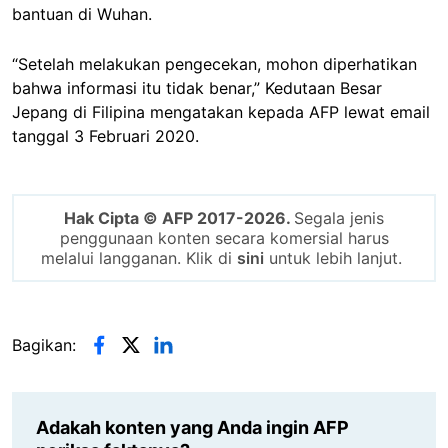
bantuan di Wuhan.
“Setelah melakukan pengecekan, mohon diperhatikan
bahwa informasi itu tidak benar,” Kedutaan Besar
Jepang di Filipina mengatakan kepada AFP lewat email
tanggal 3 Februari 2020.
Hak Cipta © AFP 2017-2026.
Segala jenis
penggunaan konten secara komersial harus
melalui langganan. Klik di
sini
untuk lebih lanjut.
Bagikan:
Adakah konten yang Anda ingin AFP