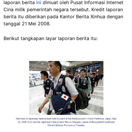
laporan berita
ini
dimuat oleh Pusat Informasi Internet
Cina milik pemerintah negara tersebut. Kredit laporan
berita itu diberikan pada Kantor Berita Xinhua dengan
tanggal 21 Mei 2008.
Berikut tangkapan layar laporan berita itu:
Image