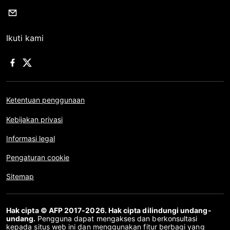
Ikuti kami
Ketentuan penggunaan
Kebijakan privasi
Informasi legal
Pengaturan cookie
Sitemap
Hak cipta © AFP 2017-2026. Hak cipta dilindungi undang-
undang.
Pengguna dapat mengakses dan berkonsultasi
kepada situs web ini dan menggunakan fitur berbagi yang