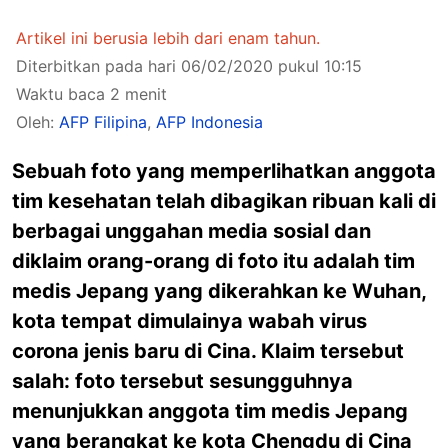
Artikel ini berusia lebih dari enam tahun.
Diterbitkan pada hari 06/02/2020 pukul 10:15
Waktu baca 2 menit
Oleh:
AFP Filipina
,
AFP Indonesia
Sebuah foto yang memperlihatkan anggota
tim kesehatan telah dibagikan ribuan kali di
berbagai unggahan media sosial dan
diklaim orang-orang di foto itu adalah tim
medis Jepang yang dikerahkan ke Wuhan,
kota tempat dimulainya wabah virus
corona jenis baru di Cina. Klaim tersebut
salah: foto tersebut sesungguhnya
menunjukkan anggota tim medis Jepang
yang berangkat ke kota Chengdu di Cina