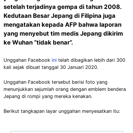
setelah terjadinya gempa di tahun 2008.
Kedutaan Besar Jepang di Filipina juga
mengatakan kepada AFP bahwa laporan
yang menyebut tim medis Jepang dikirim
ke Wuhan “tidak benar”.
Unggahan Facebook
ini
telah dibagikan lebih dari 300
kali sejak dibuat tanggal 30 Januari 2020.
Unggahan Facebook tersebut berisi foto yang
menunjukkan sejumlah orang dengan emblem bendera
Jepang di rompi yang mereka kenakan.
Berikut tangkapan layar unggahan menyesatkan itu: