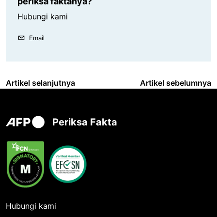
periksa faktanya?
Hubungi kami
Email
Artikel selanjutnya
Artikel sebelumnya
Periksa Fakta
Hubungi kami