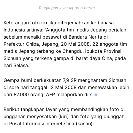
Tangkapan layar laporan berita
Keterangan foto itu jika diterjemahkan ke bahasa
Indonesia artinya: “Anggota tim medis Jepang berjalan
sebelum menaiki pesawat di Bandara Narita di
Prefektur Chiba, Jepang, 20 Mei 2008. 22 anggota tim
medis Jepang terbang ke Chengdu, ibukota Provinsi
Sichuan yang terkena gempa di barat daya Cina, pada
hari Selasa.”
Gempa bumi berkekuatan 7,9 SR menghantam Sichuan
di sore hari tanggal 12 Mei 2008 dan menewaskan lebih
dari 87.000 orang, AFP melaporkan di
sini
.
Berikut tangkapan layar yang membandingkan foto di
unggahan menyesatkan (kiri) dan foto yang diunggah
di Pusat Informasi Internet Cina (kanan):