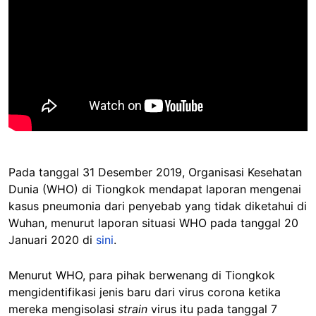
Pada tanggal 31 Desember 2019, Organisasi Kesehatan
Dunia (WHO) di Tiongkok mendapat laporan mengenai
kasus pneumonia dari penyebab yang tidak diketahui di
Wuhan, menurut laporan situasi WHO pada tanggal 20
Januari 2020 di
sini
.
Menurut WHO, para pihak berwenang di Tiongkok
mengidentifikasi jenis baru dari virus corona ketika
mereka mengisolasi
strain
virus itu pada tanggal 7