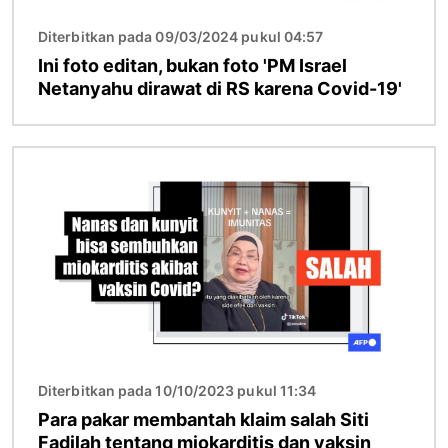
Diterbitkan pada 09/03/2024 pukul 04:57
Ini foto editan, bukan foto 'PM Israel
Netanyahu dirawat di RS karena Covid-19'
Gambar
Diterbitkan pada 10/10/2023 pukul 11:34
Para pakar membantah klaim salah Siti
Fadilah tentang miokarditis dan vaksin