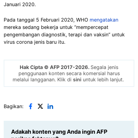
Januari 2020.
Pada tanggal 5 Februari 2020, WHO
mengatakan
mereka sedang bekerja untuk “mempercepat
pengembangan diagnostik, terapi dan vaksin” untuk
virus corona jenis baru itu.
Hak Cipta © AFP 2017-2026.
Segala jenis
penggunaan konten secara komersial harus
melalui langganan. Klik di
sini
untuk lebih lanjut.
Bagikan:
Adakah konten yang Anda ingin AFP