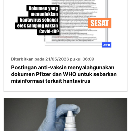
Diterbitkan pada 21/05/2026 pukul 06:09
Postingan anti-vaksin menyalahgunakan
dokumen Pfizer dan WHO untuk sebarkan
misinformasi terkait hantavirus
Gambar