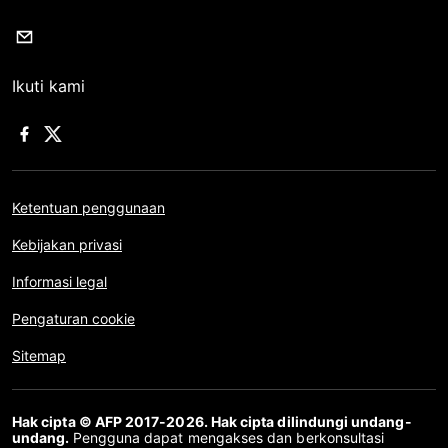
Ikuti kami
Ketentuan penggunaan
Kebijakan privasi
Informasi legal
Pengaturan cookie
Sitemap
Hak cipta © AFP 2017-2026. Hak cipta dilindungi undang-
undang.
Pengguna dapat mengakses dan berkonsultasi