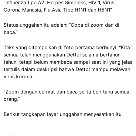
“Influenza tipe A2, Herpes Simpleks, HIV 1, Virus
Corona Manusia, Flu Asia Tipe H1N1 dan H5N1”.
Status unggahan itu adalah: “Coba di zoom dan di
baca.”
Teks yang ditempelkan di foto pertama berbunyi: “Kita
semua telah menggunakan Dettol selama bertahun-
tahun, tetapi belum membaca sampai saat ini yang jelas
tertulis dalam deskripsi bahwa Dettol mampu melawan
virus korona.
“Zoom dengan cermat dan baca serta beri tahu semua
orang.”
Berikut tangkapan layar unggahan menyesatkan itu: