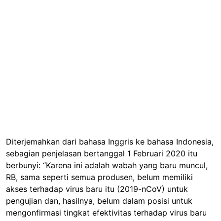
Diterjemahkan dari bahasa Inggris ke bahasa Indonesia,
sebagian penjelasan bertanggal 1 Februari 2020 itu
berbunyi: “Karena ini adalah wabah yang baru muncul,
RB, sama seperti semua produsen, belum memiliki
akses terhadap virus baru itu (2019-nCoV) untuk
pengujian dan, hasilnya, belum dalam posisi untuk
mengonfirmasi tingkat efektivitas terhadap virus baru