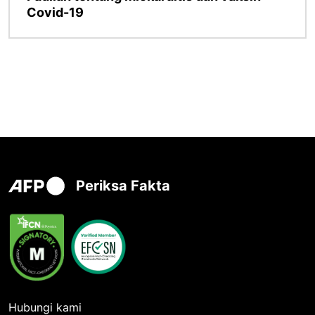
Covid-19
Periksa Fakta
Hubungi kami