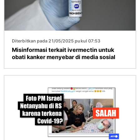
Diterbitkan pada 21/05/2025 pukul 07:53
Misinformasi terkait ivermectin untuk
obati kanker menyebar di media sosial
Gambar