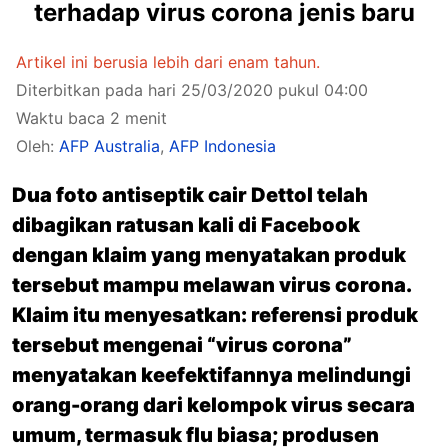
terhadap virus corona jenis baru
Artikel ini berusia lebih dari enam tahun.
Diterbitkan pada hari 25/03/2020 pukul 04:00
Waktu baca 2 menit
Oleh:
AFP Australia
,
AFP Indonesia
Dua foto antiseptik cair Dettol telah
dibagikan ratusan kali di Facebook
dengan klaim yang menyatakan produk
tersebut mampu melawan virus corona.
Klaim itu menyesatkan: referensi produk
tersebut mengenai “virus corona”
menyatakan keefektifannya melindungi
orang-orang dari kelompok virus secara
umum, termasuk flu biasa; produsen