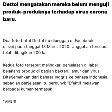
Dettol mengatakan mereka belum menguji
produk-produknya terhadap virus corona
baru.
Dua foto botol Dettol itu diunggah di Facebook
di
sini
pada tanggal 18 Maret 2020. Unggahan tersebut
telah dibagikan 200 kali.
Kedua foto tersebut melingkari penjelasan di label
belakang produk di bagian bakteri, jamur dan virus.
Diterjemahkan dari bahasa Inggris ke bahasa Indonesia,
sebagian penjelasan itu berbunyi: “Efektif melawan
berbagai kuman termasuk
“VIRUS