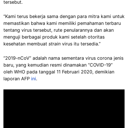
tersebut.
“Kami terus bekerja sama dengan para mitra kami untuk
memastikan bahwa kami memiliki pemahaman terbaru
tentang virus tersebut, rute penularannya dan akan
menguji berbagai produk kami setelah otoritas
kesehatan membuat
strain
virus itu tersedia.”
“2019-nCoV” adalah nama sementara virus corona jenis
baru, yang kemudian resmi dinamakan “COVID-19”
oleh WHO pada tanggal 11 Februari 2020, demikian
laporan AFP
ini
.