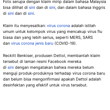
Foto serupa dengan klaim mirip dalam bahasa Malaysia
bisa dilihat di
sini
dan di
sini
, dan dalam bahasa Inggris
di
sini
dan di
sini
.
Klaim itu menyesatkan:
virus corona
adalah istilah
umum untuk kelompok virus yang mencakup virus flu
biasa dan yang lebih serius, seperti MERS, SARS
dan
virus corona jenis baru
(COVID-19).
Reckitt Benkiser, produsen Dettol, membantah klaim
tersebut di laman resmi Facebook mereka
di
sini
dengan mengatakan bahwa mereka belum
menguji produk-produknya terhadap virus corona baru
dan belum bisa mengonfirmasi apakah Dettol adalah
desinfektan yang efektif untuk virus tersebut.