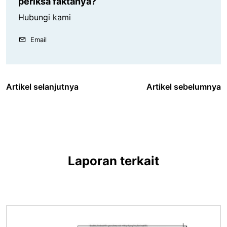
periksa faktanya?
Hubungi kami
Email
Artikel selanjutnya
Artikel sebelumnya
Laporan terkait
Gambar