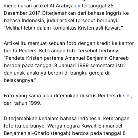
menemukan artikel Al Arabiya
ini
tertanggal 25
Desember 2017. Diterjemahkan dari bahasa Inggris ke
bahasa Indonesia, judul artikel tersebut berbunyi:
“Melihat lebih dalam komunitas Kristen asli Kuwait.”
Artikel itu memuat sebuah foto dengan kredit ke kantor
berita Reuters. Keterangan foto tersebut berbunyi:
“Pendeta Kristen pertama Amanuel Benjamin Ghareeb
berdoa pada tanggal 8 Januari 1999 sementara istri
dan anak-anaknya berdiri di bangku gereja di
belakangnya.”
Foto yang sama juga ditemukan di situs Reuters di
sini
,
dari tahun 1999.
Diterjemahkan kedalam bahasa Indonesia, keterangan
foto itu berbunyi: “Warga negara Kuwait Emmanuel
Benjamen al-Gharib (tengah) berdoa pada tanggal 8