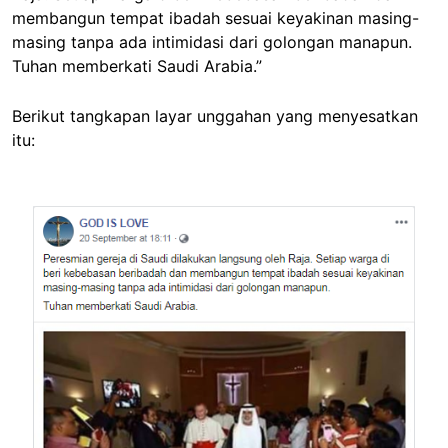
membangun tempat ibadah sesuai keyakinan masing-
masing tanpa ada intimidasi dari golongan manapun.
Tuhan memberkati Saudi Arabia.”
Berikut tangkapan layar unggahan yang menyesatkan
itu:
Image