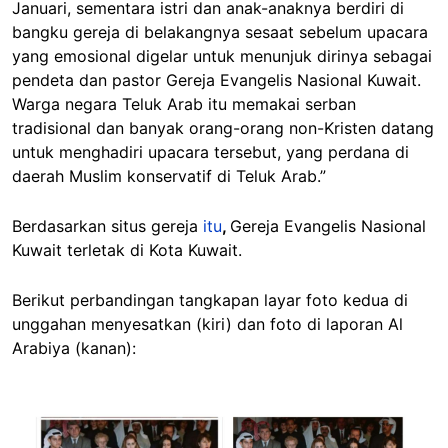
Januari, sementara istri dan anak-anaknya berdiri di
bangku gereja di belakangnya sesaat sebelum upacara
yang emosional digelar untuk menunjuk dirinya sebagai
pendeta dan pastor Gereja Evangelis Nasional Kuwait.
Warga negara Teluk Arab itu memakai serban
tradisional dan banyak orang-orang non-Kristen datang
untuk menghadiri upacara tersebut, yang perdana di
daerah Muslim konservatif di Teluk Arab.”
Berdasarkan situs gereja
itu
,
Gereja Evangelis Nasional
Kuwait terletak di Kota Kuwait.
Berikut perbandingan tangkapan layar foto kedua di
unggahan menyesatkan (kiri) dan foto di laporan Al
Arabiya (kanan):
Image