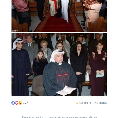
Tangkapan layar unggahan yang menyesatkan