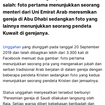
salah: foto pertama menunjukkan seorang
menteri dari Uni Emirat Arab meresmikan
gereja di Abu Dhabi sedangkan foto yang
lainnya menunjukkan seorang pendeta
Kuwait di gerejanya.
Unggahan
yang diunggah pada tanggal 20 September
2019 dan telah dibagikan lebih dari 3.300 kali di
Facebook memuat dua gambar: foto pertama
menunjukkan seorang pria yang mengenakan jubah dan
serban tradisional Arab berjalan di dalam gereja dengan
beberapa pendeta Kristen sedangkan foto yang kedua
menunjukkan seorang pendeta Kristen dan jemaatnya.
Status unggahan menyesatkan tersebut berbunyi:
“Peresmian gereja di Saudi dilakukan langsung oleh
Raja. Setiap warga diberi kebebasan beribadah dan