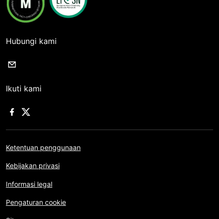
Hubungi kami
Ikuti kami
Ketentuan penggunaan
Kebijakan privasi
Informasi legal
Pengaturan cookie