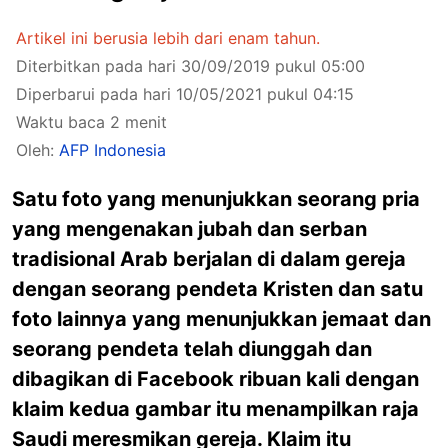
Artikel ini berusia lebih dari enam tahun.
Diterbitkan pada hari 30/09/2019 pukul 05:00
Diperbarui pada hari 10/05/2021 pukul 04:15
Waktu baca 2 menit
Oleh:
AFP Indonesia
Satu foto yang menunjukkan seorang pria
yang mengenakan jubah dan serban
tradisional Arab berjalan di dalam gereja
dengan seorang pendeta Kristen dan satu
foto lainnya yang menunjukkan jemaat dan
seorang pendeta telah diunggah dan
dibagikan di Facebook ribuan kali dengan
klaim kedua gambar itu menampilkan raja
Saudi meresmikan gereja. Klaim itu