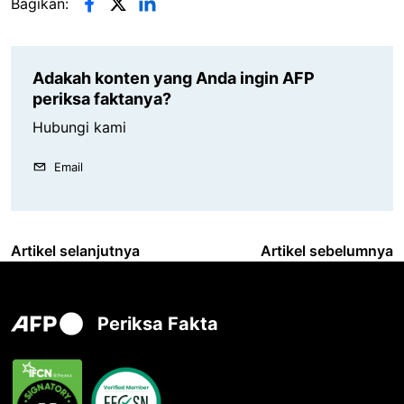
Bagikan:
Adakah konten yang Anda ingin AFP
periksa faktanya?
Hubungi kami
Email
Artikel selanjutnya
Artikel sebelumnya
Periksa Fakta