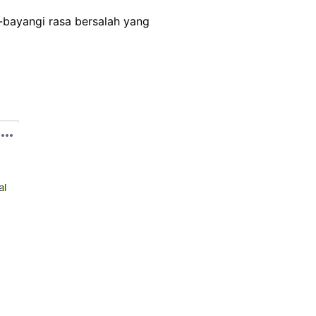
-bayangi rasa bersalah yang