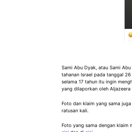
Sami Abu Dyak, atau Sami Abu 
tahanan Israel pada tanggal 26
selama 17 tahun itu ingin mengh
yang dilaporkan oleh Aljazeera
Foto dan klaim yang sama juga
ratusan kali.
Foto yang sama dengan klaim m