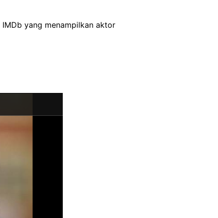
ilm IMDb yang menampilkan aktor