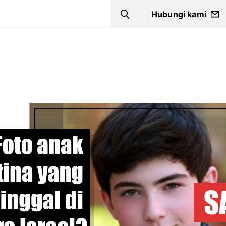
Hubungi kami
Search