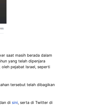
ker saat masih berada dalam
hun yang telah dipenjara
oleh pejabat Israel, seperti
ahan tersebut telah dibagikan
dan di
sini
, serta di Twitter di