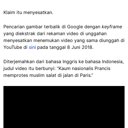
Klaim itu menyesatkan.
Pencarian gambar terbalik di Google dengan
keyframe
yang diekstrak dari rekaman video di unggahan
menyesatkan menemukan video yang sama diunggah di
YouTube di
sini
pada tanggal 8 Juni 2018.
Diterjemahkan dari bahasa Inggris ke bahasa Indonesia,
judul video itu berbunyi: “Kaum nasionalis Prancis
memprotes muslim salat di jalan di Paris.”