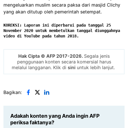
mengeluarkan muslim secara paksa dari masjid Clichy
yang akan ditutup oleh pemerintah setempat.
KOREKSI: Laporan ini diperbarui pada tanggal 25 
November 2020 untuk membetulkan tanggal diunggahnya 
video di YouTube pada tahun 2018.  
Hak Cipta © AFP 2017-2026.
Segala jenis
penggunaan konten secara komersial harus
melalui langganan. Klik di
sini
untuk lebih lanjut.
Bagikan:
Adakah konten yang Anda ingin AFP
periksa faktanya?