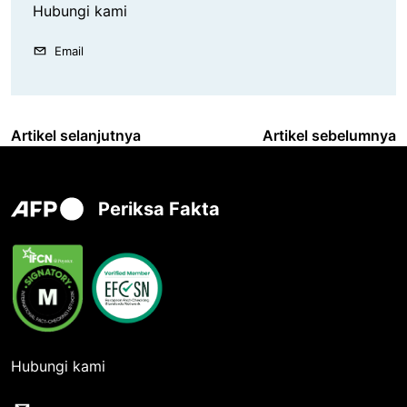
Hubungi kami
Email
Artikel selanjutnya
Artikel sebelumnya
Periksa Fakta
Hubungi kami