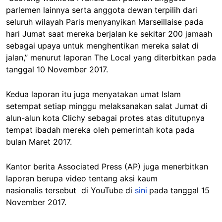
parlemen lainnya serta anggota dewan terpilih dari
seluruh wilayah Paris menyanyikan Marseillaise pada
hari Jumat saat mereka berjalan ke sekitar 200 jamaah
sebagai upaya untuk menghentikan mereka salat di
jalan,” menurut laporan The Local yang diterbitkan pada
tanggal 10 November 2017.
Kedua laporan itu juga menyatakan umat Islam
setempat setiap minggu melaksanakan salat Jumat di
alun-alun kota Clichy sebagai protes atas ditutupnya
tempat ibadah mereka oleh pemerintah kota pada
bulan Maret 2017.
Kantor berita Associated Press (AP) juga menerbitkan
laporan berupa video tentang aksi kaum
nasionalis tersebut di YouTube di
sini
pada tanggal 15
November 2017.