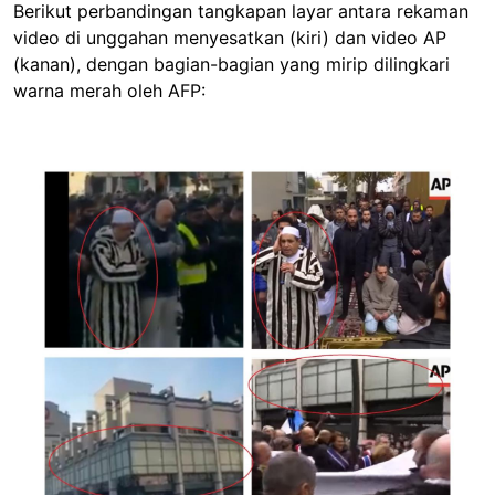
Berikut perbandingan tangkapan layar antara rekaman
video di unggahan menyesatkan (kiri) dan video AP
(kanan), dengan bagian-bagian yang mirip dilingkari
warna merah oleh AFP:
Image