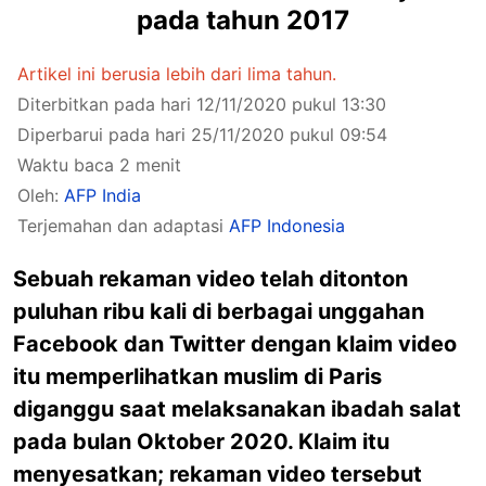
pada tahun 2017
Artikel ini berusia lebih dari lima tahun.
Diterbitkan pada hari 12/11/2020 pukul 13:30
Diperbarui pada hari 25/11/2020 pukul 09:54
Waktu baca 2 menit
Oleh:
AFP India
Terjemahan dan adaptasi
AFP Indonesia
Sebuah rekaman video telah ditonton
puluhan ribu kali di berbagai unggahan
Facebook dan Twitter dengan klaim video
itu memperlihatkan muslim di Paris
diganggu saat melaksanakan ibadah salat
pada bulan Oktober 2020. Klaim itu
menyesatkan; rekaman video tersebut