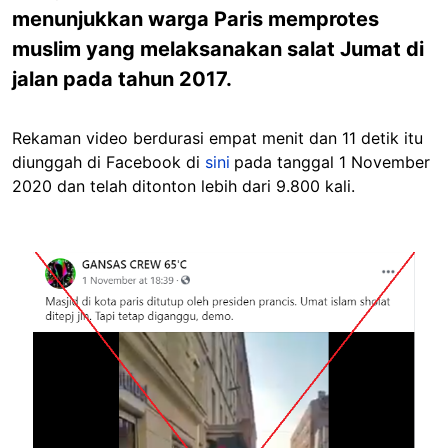
menunjukkan warga Paris memprotes
muslim yang melaksanakan salat Jumat di
jalan pada tahun 2017.
Rekaman video berdurasi empat menit dan 11 detik itu
diunggah di Facebook di
sini
pada tanggal 1 November
2020 dan telah ditonton lebih dari 9.800 kali.
Image