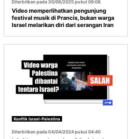
Diterbitkan pada 30/06/2025 pukul 09:08
Video memperlihatkan pengunjung
festival musik di Prancis, bukan warga
Israel melarikan diri dari serangan Iran
Gambar
Konflik Israel-Palestina
Diterbitkan pada 04/04/2024 pukul 04:40