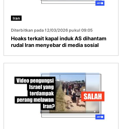
Iran
Diterbitkan pada 12/03/2026 pukul 09:05
Hoaks terkait kapal induk AS dihantam
rudal Iran menyebar di media sosial
Gambar