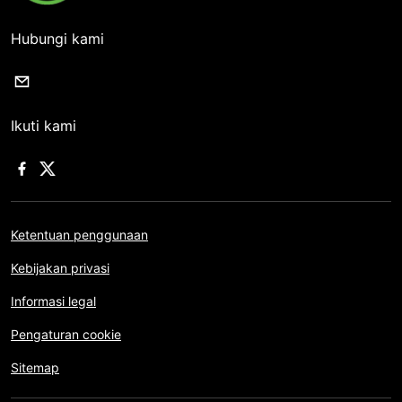
Hubungi kami
Ikuti kami
Ketentuan penggunaan
Kebijakan privasi
Informasi legal
Pengaturan cookie
Sitemap