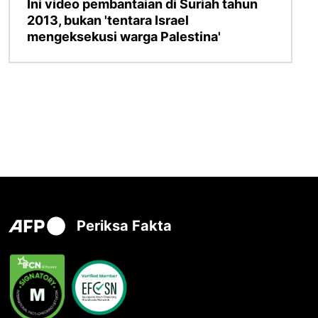
Ini video pembantaian di Suriah tahun
2013, bukan 'tentara Israel
mengeksekusi warga Palestina'
Periksa Fakta