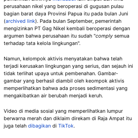
perusahaan nikel yang beroperasi di gugusan pulau
bagian barat daya Provinsi Papua itu pada bulan Juni
(
archived link
). Pada bulan September, pemerintah
mengizinkan PT Gag Nikel kembali beroperasi dengan
argumen bahwa perusahaan itu sudah "
comply
semua
terhadap tata kelola lingkungan".
Namun, kelompok aktivis menyatakan bahwa telah
terjadi kerusakan lingkungan yang serius, dan sejauh ini
tidak terlihat upaya untuk pembenahan. Gambar-
gambar yang berhasil diambil oleh keompok aktivis
memperlihatkan bahwa ada proses sedimentasi yang
mengakibatkan air berubah menjadi keruh.
Video di media sosial yang memperlihatkan lumpur
berwarna merah dan diklaim direkam di Raja Ampat itu
juga telah
dibagikan
di
TikTok
.