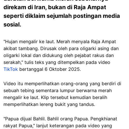
direkam di Iran, bukan di Raja Ampat
seperti diklaim sejumlah postingan media
sosial.
"Hujan mengalir ke laut. Merah menyala Raja Ampat
akibat tambang. Dirusak oleh para oligarki asing dan
oligarki lokal dan didukung oleh pejabat rakus dan
serakah," tulis teks yang ditempelkan pada video
TikTok
bertanggal 6 Oktober 2025.
Video itu memperlihatkan orang-orang yang berdiri di
sebuah tebing sementara lumpur berwarna merah
mengalir ke laut. Klip tersebut kemudian beralih
memperlihatkan lereng bukit yang tandus.
"Papua dijual Bahlil. Bahlil orang Papua. Pengkhianat
rakyat Papua," lanjut keterangan pada video yang