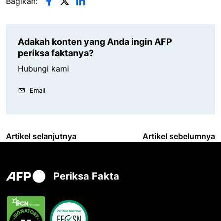
Bagikan:
Adakah konten yang Anda ingin AFP
periksa faktanya?
Hubungi kami
Email
Artikel selanjutnya
Artikel sebelumnya
Periksa Fakta