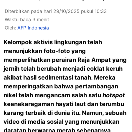
Diterbitkan pada hari 29/10/2025 pukul 10:33
Waktu baca 3 menit
Oleh:
AFP Indonesia
Kelompok aktivis lingkungan telah
menunjukkan foto-foto yang
memperlihatkan perairan Raja Ampat yang
jernih telah berubah menjadi coklat keruh
akibat hasil sedimentasi tanah. Mereka
memperingatkan bahwa pertambangan
nikel telah mengancam salah satu
hotspot
keanekaragaman hayati laut dan terumbu
karang terbaik di dunia itu. Namun, sebuah
video di media sosial yang menunjukkan
daratan berwarna merah sebenarnya