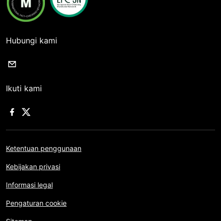
Hubungi kami
Ikuti kami
Ketentuan penggunaan
Kebijakan privasi
Informasi legal
Pengaturan cookie