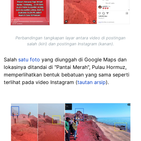
Perbandingan tangkapan layar antara video di postingan
salah (kiri) dan postingan Instagram (kanan).
Salah
satu foto
yang diunggah di Google Maps dan
lokasinya ditandai di "Pantai Merah", Pulau Hormuz,
memperlihatkan bentuk bebatuan yang sama seperti
terlihat pada video Instagram (
tautan arsip
).
Image