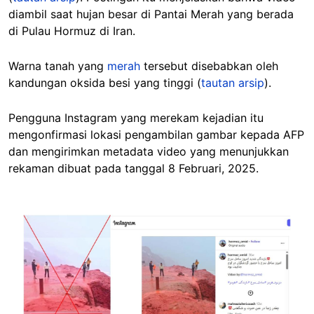
diambil saat hujan besar di Pantai Merah yang berada
di Pulau Hormuz di Iran.
Warna tanah yang
merah
tersebut disebabkan oleh
kandungan
oksida
besi yang tinggi (
tautan arsip
).
Pengguna Instagram yang merekam kejadian itu
mengonfirmasi lokasi pengambilan gambar kepada AFP
dan mengirimkan metadata video yang menunjukkan
rekaman dibuat pada tanggal 8 Februari, 2025.
Image