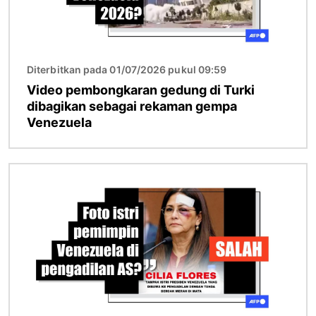
Diterbitkan pada 01/07/2026 pukul 09:59
Video pembongkaran gedung di Turki
dibagikan sebagai rekaman gempa
Venezuela
Gambar