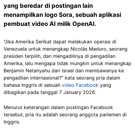
yang beredar di postingan lain
menampilkan logo Sora, sebuah aplikasi
pembuat video AI milik OpenAI.
"Jika Amerika Serikat dapat melakukan operasi di
Venezuela untuk menangkap Nicolás Maduro, seorang
presiden terpilih, dan mengadilinya di pengadilan
Amerika, lalu mengapa tidak mungkin untuk menangkap
Benjamin Netanyahu dari Israel dan membawanya ke
pengadilan internasional?" kata seorang pria dalam
bahasa Inggris di sebuah
video Facebook
yang
dibagikan pada tanggal 7 January 2026.
Menurut keterangan dalam postingan Facebook
tersebut, pria itu adalah seorang anggota parlemen di
Inggris.