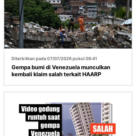
Diterbitkan pada 07/07/2026 pukul 09:41
Gempa bumi di Venezuela munculkan
kembali klaim salah terkait HAARP
Gambar