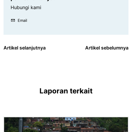
Hubungi kami
Email
Artikel selanjutnya
Artikel sebelumnya
Laporan terkait
Gambar