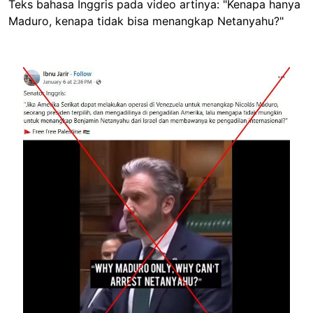
Teks bahasa Inggris pada video artinya: "Kenapa hanya
Maduro, kenapa tidak bisa menangkap Netanyahu?"
Image