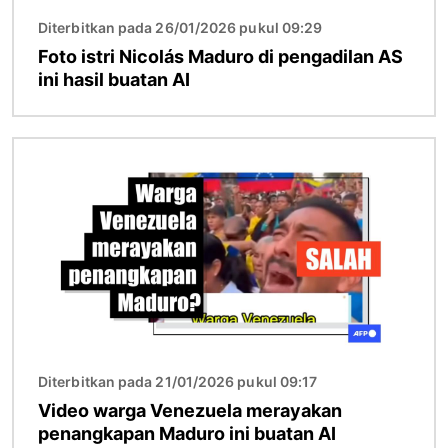
Diterbitkan pada 26/01/2026 pukul 09:29
Foto istri Nicolás Maduro di pengadilan AS
ini hasil buatan AI
Gambar
Diterbitkan pada 21/01/2026 pukul 09:17
Video warga Venezuela merayakan
penangkapan Maduro ini buatan AI