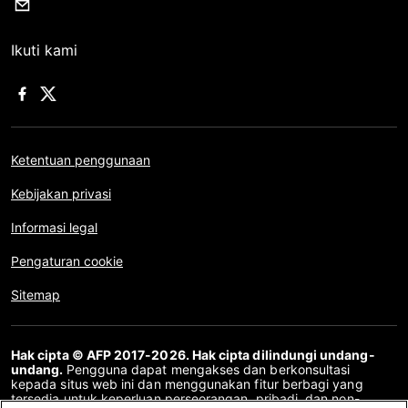
Ikuti kami
Ketentuan penggunaan
Kebijakan privasi
Informasi legal
Pengaturan cookie
Sitemap
Hak cipta © AFP 2017-2026. Hak cipta dilindungi undang-
undang.
Pengguna dapat mengakses dan berkonsultasi
kepada situs web ini dan menggunakan fitur berbagi yang
tersedia untuk keperluan perseorangan, pribadi, dan non-