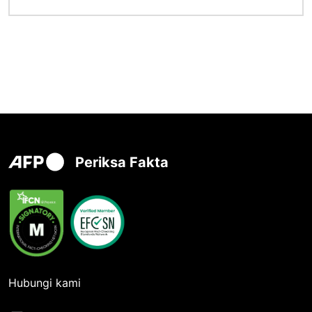
Periksa Fakta
Hubungi kami