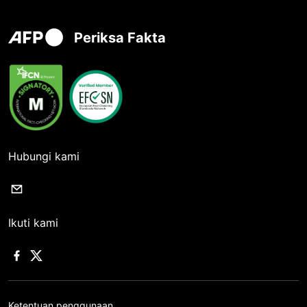
Periksa Fakta
Hubungi kami
Ikuti kami
Ketentuan penggunaan