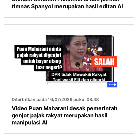
timnas Spanyol merupakan hasil editan AI
Gambar
Diterbitkan pada 16/07/2026 pukul 08:48
Video Puan Maharani desak pemerintah
genjot pajak rakyat merupakan hasil
manipulasi AI