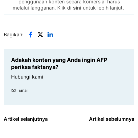
penggunaan konten secara komersial harus
melalui langganan. Klik di
sini
untuk lebih lanjut.
Bagikan:
Adakah konten yang Anda ingin AFP
periksa faktanya?
Hubungi kami
Email
Artikel selanjutnya
Artikel sebelumnya