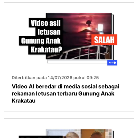
Gambar
Diterbitkan pada 14/07/2026 pukul 09:25
Video AI beredar di media sosial sebagai
rekaman letusan terbaru Gunung Anak
Krakatau
Gambar