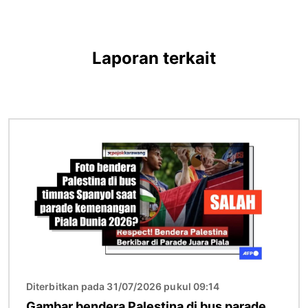
Laporan terkait
Gambar
Diterbitkan pada 31/07/2026 pukul 09:14
Gambar bendera Palestina di bus parade