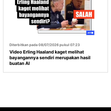
Diterbitkan pada 08/07/2026 pukul 07:23
Video Erling Haaland kaget melihat
bayangannya sendiri merupakan hasil
buatan AI