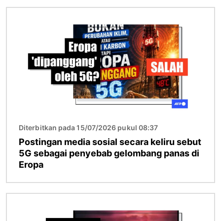
Gambar
Diterbitkan pada 15/07/2026 pukul 08:37
Postingan media sosial secara keliru sebut
5G sebagai penyebab gelombang panas di
Eropa
Gambar