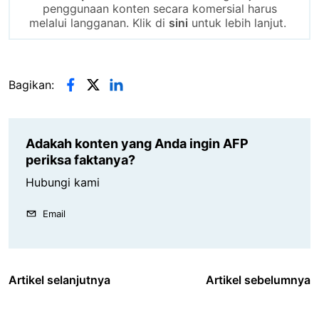
penggunaan konten secara komersial harus
melalui langganan. Klik di
sini
untuk lebih lanjut.
Bagikan:
Adakah konten yang Anda ingin AFP
periksa faktanya?
Hubungi kami
Email
Artikel selanjutnya
Artikel sebelumnya