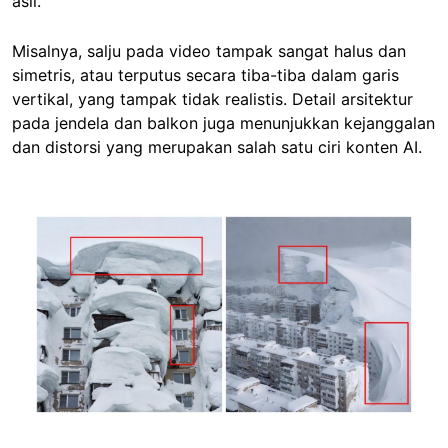
asli.
Misalnya, salju pada video tampak sangat halus dan
simetris, atau terputus secara tiba-tiba dalam garis
vertikal, yang tampak tidak realistis. Detail arsitektur
pada jendela dan balkon juga menunjukkan kejanggalan
dan distorsi yang merupakan salah satu ciri konten AI.
Image