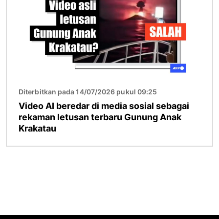
Diterbitkan pada 14/07/2026 pukul 09:25
Video AI beredar di media sosial sebagai
rekaman letusan terbaru Gunung Anak
Krakatau