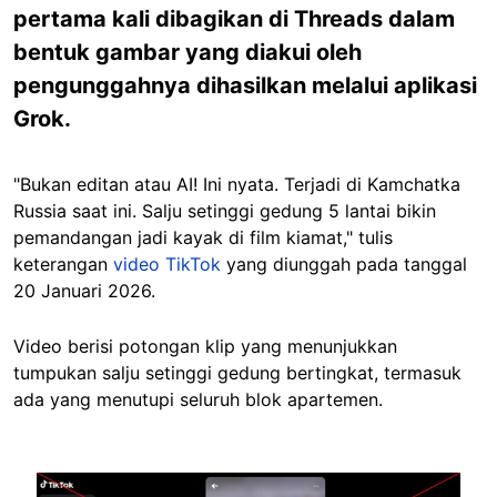
pertama kali dibagikan di Threads dalam
bentuk gambar yang diakui oleh
pengunggahnya dihasilkan melalui aplikasi
Grok.
"Bukan editan atau AI! Ini nyata. Terjadi di Kamchatka
Russia saat ini. Salju setinggi gedung 5 lantai bikin
pemandangan jadi kayak di film kiamat," tulis
keterangan
video TikTok
yang diunggah pada tanggal
20 Januari 2026.
Video berisi potongan klip yang menunjukkan
tumpukan salju setinggi gedung bertingkat, termasuk
ada yang menutupi seluruh blok apartemen.
Image