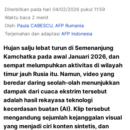
Diterbitkan pada hari 04/02/2026 pukul 11:59
Waktu baca 2 menit
Oleh:
Paula CABESCU
,
AFP Rumania
Terjemahan dan adaptasi
AFP Indonesia
Hujan salju lebat turun di Semenanjung
Kamchatka pada awal Januari 2026, dan
sempat melumpuhkan aktivitas di wilayah
timur jauh Rusia itu. Namun, video yang
beredar daring seolah-olah menunjukkan
dampak dari cuaca ekstrim tersebut
adalah hasil rekayasa teknologi
kecerdasan buatan (AI). Klip tersebut
mengandung sejumlah kejanggalan visual
yang menjadi ciri konten sintetis, dan