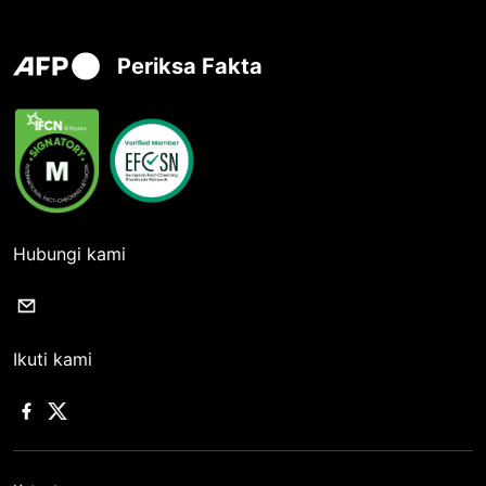
Periksa Fakta
Hubungi kami
Ikuti kami