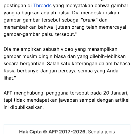
postingan di
Threads
yang menyatakan bahwa gambar
yang ia bagikan adalah palsu. Dia mendeskripsikan
gambar-gambar tersebut sebagai "
prank
" dan
menambahkan bahwa "jutaan orang telah memercayai
gambar-gambar palsu tersebut."
Dia melampirkan sebuah video yang menampilkan
gambar musim dingin biasa dan yang dilebih-lebihkan
secara bergantian. Salah satu keterangan dalam bahasa
Rusia berbunyi: "Jangan percaya semua yang Anda
lihat."
AFP menghubungi pengguna tersebut pada 20 Januari,
tapi tidak mendapatkan jawaban sampai dengan artikel
ini dipublikasikan.
Hak Cipta © AFP 2017-2026.
Segala jenis