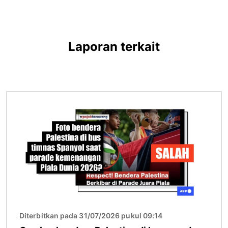
Laporan terkait
Gambar
Diterbitkan pada 31/07/2026 pukul 09:14