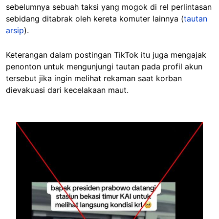
sebelumnya sebuah taksi yang mogok di rel perlintasan
sebidang ditabrak oleh kereta komuter lainnya (
tautan
arsip
).
Keterangan dalam postingan TikTok itu juga mengajak
penonton untuk mengunjungi tautan pada profil akun
tersebut jika ingin melihat rekaman saat korban
dievakuasi dari kecelakaan maut.
Image