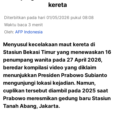
kereta
Diterbitkan pada hari 01/05/2026 pukul 08:08
Waktu baca 3 menit
Oleh:
AFP Indonesia
Menyusul kecelakaan maut kereta di
Stasiun Bekasi Timur yang menewaskan 16
penumpang wanita pada 27 April 2026,
beredar kompilasi video yang diklaim
menunjukkan Presiden Prabowo Subianto
mengunjungi lokasi kejadian. Namun,
cuplikan tersebut diambil pada 2025 saat
Prabowo meresmikan gedung baru Stasiun
Tanah Abang, Jakarta.