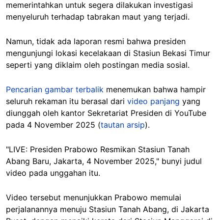
memerintahkan untuk segera dilakukan investigasi
menyeluruh terhadap tabrakan maut yang terjadi.
Namun, tidak ada laporan resmi bahwa presiden
mengunjungi lokasi kecelakaan di Stasiun Bekasi Timur
seperti yang diklaim oleh postingan media sosial.
Pencarian gambar terbalik
menemukan bahwa hampir
seluruh rekaman itu berasal dari
video panjang
yang
diunggah oleh kantor Sekretariat Presiden di YouTube
pada 4 November 2025 (
tautan arsip
).
"LIVE: Presiden Prabowo Resmikan Stasiun Tanah
Abang Baru, Jakarta, 4 November 2025," bunyi judul
video pada unggahan itu.
Video tersebut menunjukkan Prabowo memulai
perjalanannya menuju Stasiun Tanah Abang, di Jakarta