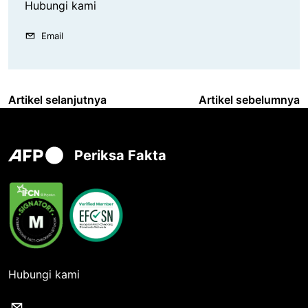
Hubungi kami
Email
Artikel selanjutnya
Artikel sebelumnya
Periksa Fakta
Hubungi kami