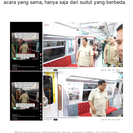
acara yang sama, hanya saja dari sudut yang berbeda.
Image
Perbandingan tangkapan layar antara video di postingan