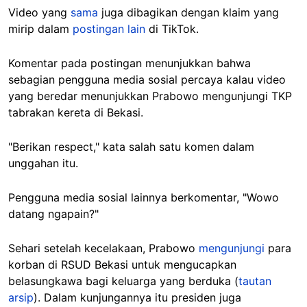
Video yang
sama
juga dibagikan dengan klaim yang
mirip dalam
postingan lain
di TikTok.
Komentar pada postingan menunjukkan bahwa
sebagian pengguna media sosial percaya kalau video
yang beredar menunjukkan Prabowo mengunjungi TKP
tabrakan kereta di Bekasi.
"Berikan respect," kata salah satu komen dalam
unggahan itu.
Pengguna media sosial lainnya berkomentar, "Wowo
datang ngapain?"
Sehari setelah kecelakaan, Prabowo
mengunjungi
para
korban di RSUD Bekasi untuk mengucapkan
belasungkawa bagi keluarga yang berduka (
tautan
arsip
). Dalam kunjungannya itu presiden juga