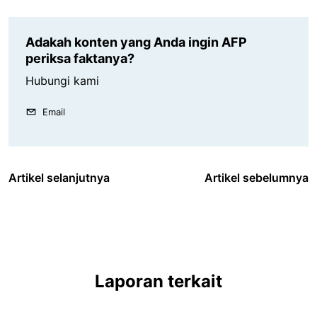
Adakah konten yang Anda ingin AFP
periksa faktanya?
Hubungi kami
Email
Artikel selanjutnya
Artikel sebelumnya
Laporan terkait