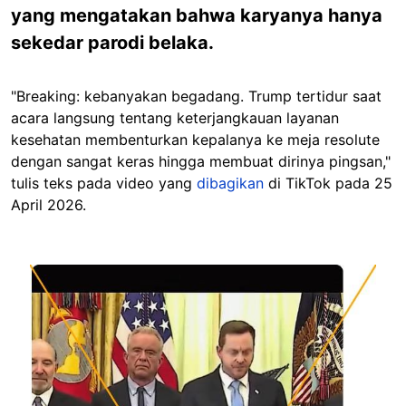
yang mengatakan bahwa karyanya hanya
sekedar parodi belaka.
"Breaking: kebanyakan begadang. Trump tertidur saat
acara langsung tentang keterjangkauan layanan
kesehatan membenturkan kepalanya ke meja resolute
dengan sangat keras hingga membuat dirinya pingsan,"
tulis teks pada video yang
dibagikan
di TikTok pada 25
April 2026.
Image