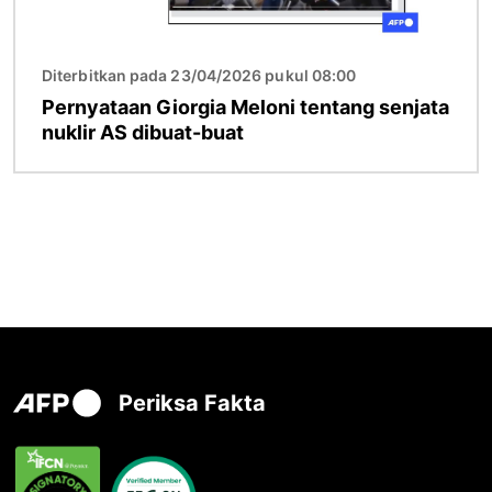
Diterbitkan pada 23/04/2026 pukul 08:00
Pernyataan Giorgia Meloni tentang senjata
nuklir AS dibuat-buat
Periksa Fakta