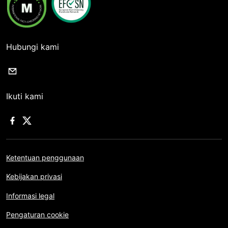
Hubungi kami
Ikuti kami
Ketentuan penggunaan
Kebijakan privasi
Informasi legal
Pengaturan cookie