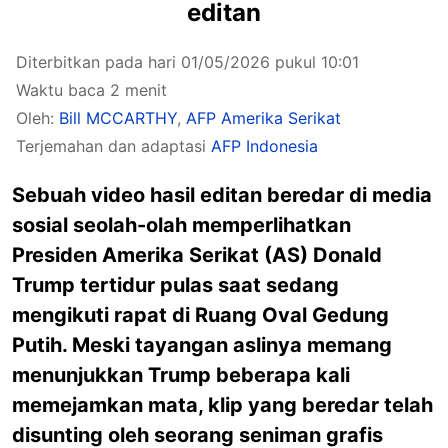
editan
Diterbitkan pada hari 01/05/2026 pukul 10:01
Waktu baca 2 menit
Oleh:
Bill MCCARTHY
,
AFP Amerika Serikat
Terjemahan dan adaptasi
AFP Indonesia
Sebuah video hasil editan beredar di media
sosial seolah-olah memperlihatkan
Presiden Amerika Serikat (AS) Donald
Trump tertidur pulas saat sedang
mengikuti rapat di Ruang Oval Gedung
Putih. Meski tayangan aslinya memang
menunjukkan Trump beberapa kali
memejamkan mata, klip yang beredar telah
disunting oleh seorang seniman grafis