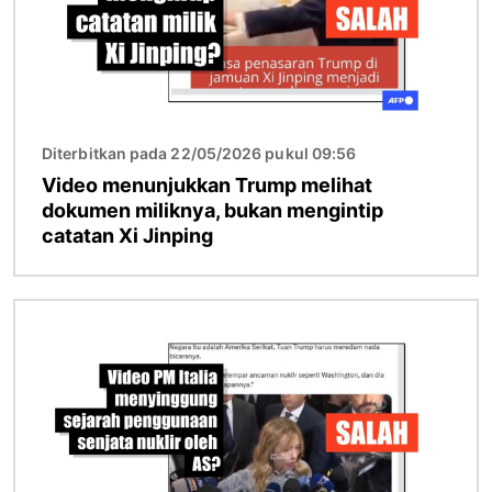
Diterbitkan pada 22/05/2026 pukul 09:56
Video menunjukkan Trump melihat
dokumen miliknya, bukan mengintip
catatan Xi Jinping
Gambar