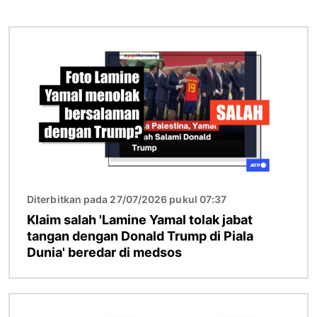
Gambar
Diterbitkan pada 27/07/2026 pukul 07:37
Klaim salah 'Lamine Yamal tolak jabat
tangan dengan Donald Trump di Piala
Dunia' beredar di medsos
Gambar