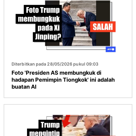
Diterbitkan pada 28/05/2026 pukul 09:03
Foto 'Presiden AS membungkuk di
hadapan Pemimpin Tiongkok' ini adalah
buatan AI
Gambar