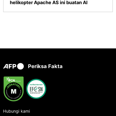
helikopter Apache AS ini buatan AI
Periksa Fakta
Hubungi kami