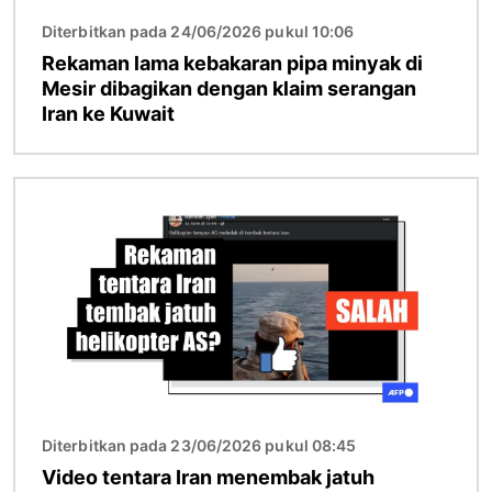
Diterbitkan pada 24/06/2026 pukul 10:06
Rekaman lama kebakaran pipa minyak di
Mesir dibagikan dengan klaim serangan
Iran ke Kuwait
Gambar
Diterbitkan pada 23/06/2026 pukul 08:45
Video tentara Iran menembak jatuh