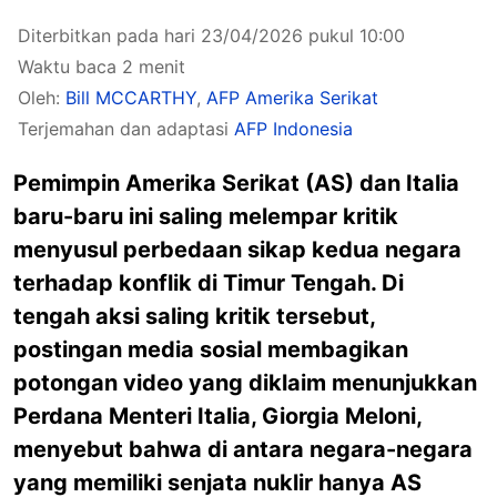
Diterbitkan pada hari 23/04/2026 pukul 10:00
Waktu baca 2 menit
Oleh:
Bill MCCARTHY
,
AFP Amerika Serikat
Terjemahan dan adaptasi
AFP Indonesia
Pemimpin Amerika Serikat (AS) dan Italia
baru-baru ini saling melempar kritik
menyusul perbedaan sikap kedua negara
terhadap konflik di Timur Tengah. Di
tengah aksi saling kritik tersebut,
postingan media sosial membagikan
potongan video yang diklaim menunjukkan
Perdana Menteri Italia, Giorgia Meloni,
menyebut bahwa di antara negara-negara
yang memiliki senjata nuklir hanya AS