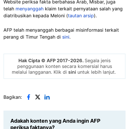
Website periksa fakta berbahasa Arab, Misbar, juga
telah
menyanggah
klaim terkait pernyataan salah yang
diatribusikan kepada Meloni (
tautan arsip
).
AFP telah menyanggah berbagai misinformasi terkait
perang di Timur Tengah di
sini
.
Hak Cipta © AFP 2017-2026.
Segala jenis
penggunaan konten secara komersial harus
melalui langganan. Klik di
sini
untuk lebih lanjut.
Bagikan:
Adakah konten yang Anda ingin AFP
periksa faktanya?