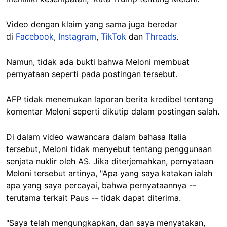
Video dengan klaim yang sama juga beredar
di
Facebook
,
Instagram
,
TikTok
dan
Threads
.
Namun, tidak ada bukti bahwa Meloni membuat
pernyataan seperti pada postingan tersebut.
AFP tidak menemukan laporan berita kredibel tentang
komentar Meloni seperti dikutip dalam postingan salah.
Di dalam video wawancara dalam bahasa Italia
tersebut, Meloni tidak menyebut tentang penggunaan
senjata nuklir oleh AS. Jika diterjemahkan, pernyataan
Meloni tersebut artinya, "Apa yang saya katakan ialah
apa yang saya percayai, bahwa pernyataannya --
terutama terkait Paus -- tidak dapat diterima.
"Saya telah mengungkapkan, dan saya menyatakan,