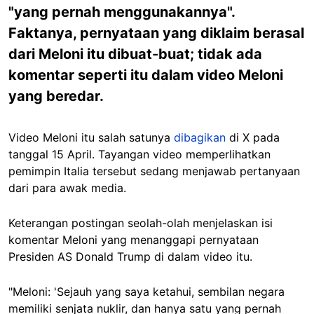
"yang pernah menggunakannya".
Faktanya, pernyataan yang diklaim berasal
dari Meloni itu dibuat-buat; tidak ada
komentar seperti itu dalam video Meloni
yang beredar.
Video Meloni itu salah satunya
dibagikan
di X pada
tanggal 15 April. Tayangan video memperlihatkan
pemimpin Italia tersebut sedang menjawab pertanyaan
dari para awak media.
Keterangan postingan seolah-olah menjelaskan isi
komentar Meloni yang menanggapi pernyataan
Presiden AS Donald Trump di dalam video itu.
"
Meloni: 'Sejauh yang saya ketahui, sembilan negara
memiliki senjata nuklir, dan hanya satu yang pernah