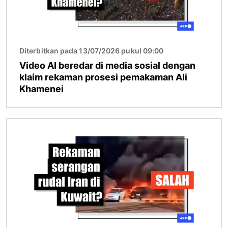
Diterbitkan pada 13/07/2026 pukul 09:00
Video AI beredar di media sosial dengan
klaim rekaman prosesi pemakaman Ali
Khamenei
Gambar