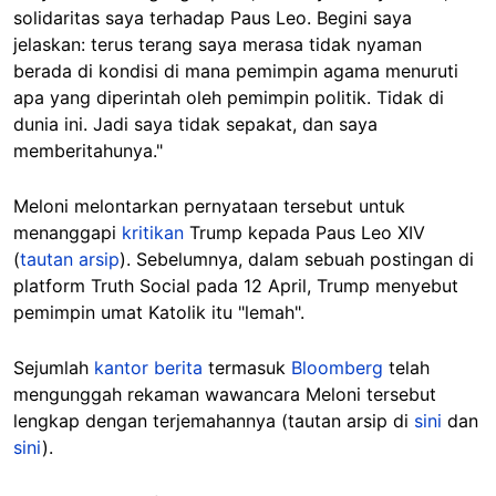
solidaritas saya terhadap Paus Leo. Begini saya
jelaskan: terus terang saya merasa tidak nyaman
berada di kondisi di mana pemimpin agama menuruti
apa yang diperintah oleh pemimpin politik. Tidak di
dunia ini. Jadi saya tidak sepakat, dan saya
memberitahunya."
Meloni melontarkan pernyataan tersebut untuk
menanggapi
kritikan
Trump kepada Paus Leo XIV
(
tautan arsip
). Sebelumnya, dalam sebuah postingan di
platform Truth Social pada 12 April, Trump menyebut
pemimpin umat Katolik itu "lemah".
Sejumlah
kantor berita
termasuk
Bloomberg
telah
mengunggah rekaman wawancara Meloni tersebut
lengkap dengan terjemahannya (tautan arsip di
sini
dan
sini
).