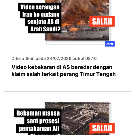
Diterbitkan pada 24/07/2026 pukul 08:16
Video kebakaran di AS beredar dengan
klaim salah terkait perang Timur Tengah
Gambar