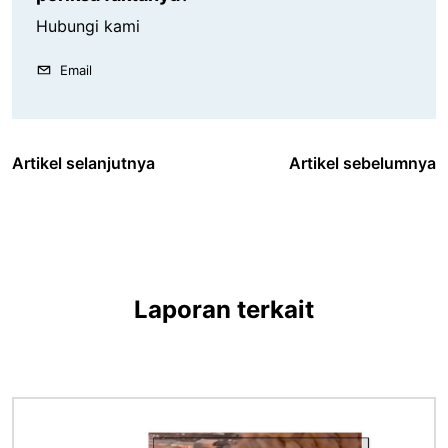
Hubungi kami
Email
Artikel selanjutnya
Artikel sebelumnya
Laporan terkait
Gambar