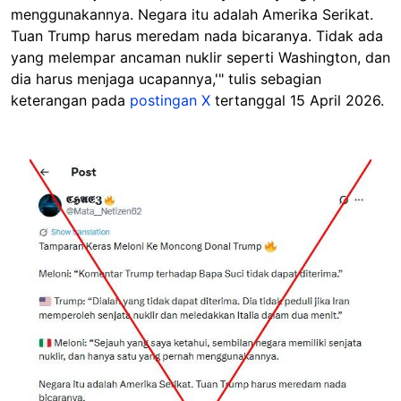
menggunakannya.
Negara itu adalah Amerika Serikat.
Tuan Trump harus meredam nada bicaranya. Tidak ada
yang melempar ancaman nuklir seperti Washington, dan
dia harus menjaga ucapannya,'" tulis sebagian
keterangan pada
postingan X
tertanggal 15 April 2026.
Image