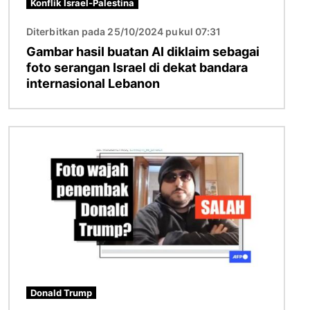
Konflik Israel-Palestina
Diterbitkan pada 25/10/2024 pukul 07:31
Gambar hasil buatan AI diklaim sebagai
foto serangan Israel di dekat bandara
internasional Lebanon
Gambar
Donald Trump