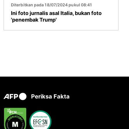
Diterbitkan pada 18/07/2024 pukul 08:41
Ini foto jurnalis asal Italia, bukan foto
'penembak Trump'
Periksa Fakta