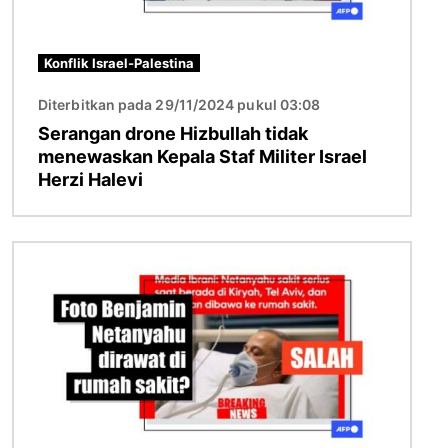
Konflik Israel-Palestina
Diterbitkan pada 29/11/2024 pukul 03:08
Serangan drone Hizbullah tidak
menewaskan Kepala Staf Militer Israel
Herzi Halevi
Gambar