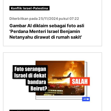
Konflik Israel-Palestina
Diterbitkan pada 25/11/2024 pukul 07:22
Gambar AI diklaim sebagai foto asli
'Perdana Menteri Israel Benjamin
Netanyahu dirawat di rumah sakit'
Gambar