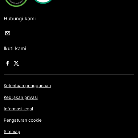
Hubungi kami
Ikuti kami
Ketentuan penggunaan
Kebijakan privasi
Informasi legal
Pengaturan cookie
Sitemap