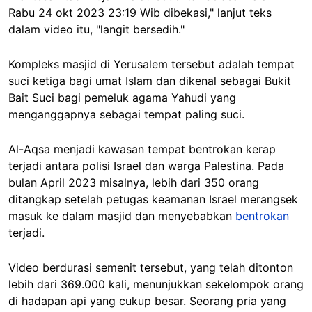
Rabu 24 okt 2023 23:19 Wib dibekasi," lanjut teks
dalam video itu, "langit bersedih."
Kompleks masjid di Yerusalem tersebut adalah tempat
suci ketiga bagi umat Islam dan dikenal sebagai Bukit
Bait Suci bagi pemeluk agama Yahudi yang
menganggapnya sebagai tempat paling suci.
Al-Aqsa menjadi kawasan tempat bentrokan kerap
terjadi antara polisi Israel dan warga Palestina. Pada
bulan April 2023 misalnya, lebih dari 350 orang
ditangkap setelah petugas keamanan Israel merangsek
masuk ke dalam masjid dan menyebabkan
bentrokan
terjadi.
Video berdurasi semenit tersebut, yang telah ditonton
lebih dari 369.000 kali, menunjukkan sekelompok orang
di hadapan api yang cukup besar. Seorang pria yang