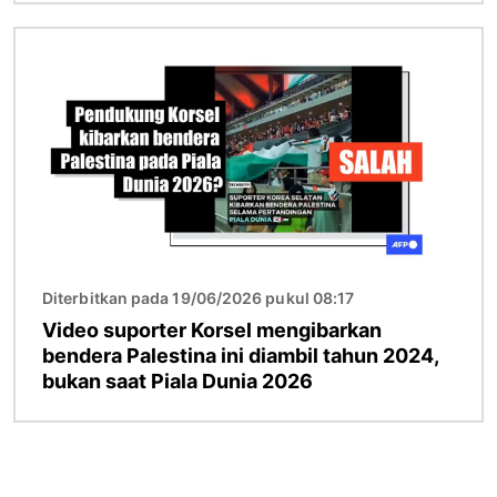
Gambar
Diterbitkan pada 19/06/2026 pukul 08:17
Video suporter Korsel mengibarkan
bendera Palestina ini diambil tahun 2024,
bukan saat Piala Dunia 2026