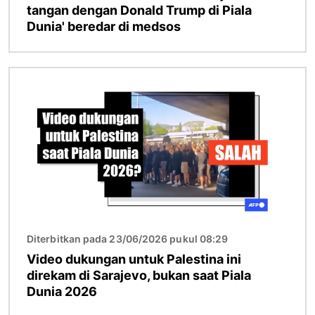
tangan dengan Donald Trump di Piala
Dunia' beredar di medsos
Gambar
Diterbitkan pada 23/06/2026 pukul 08:29
Video dukungan untuk Palestina ini
direkam di Sarajevo, bukan saat Piala
Dunia 2026