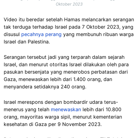
Oktober 2023
Video itu beredar setelah Hamas melancarkan serangan
tak terduga terhadap Israel pada 7 Oktober 2023, yang
disusul
pecahnya perang
yang membunuh ribuan warga
Israel dan Palestina.
Serangan tersebut jadi yang terparah dalam sejarah
Israel, dan menurut otoritas Israel dilakukan oleh para
pasukan bersenjata yang menerobos perbatasan dari
Gaza, menewaskan lebih dari 1.400 orang, dan
menyandera setidaknya 240 orang.
Israel merespons dengan bombardir udara terus-
menerus yang telah
menewaskan
lebih dari 10.800
orang, mayoritas warga sipil, menurut kementerian
kesehatan di Gaza per 9 November 2023.