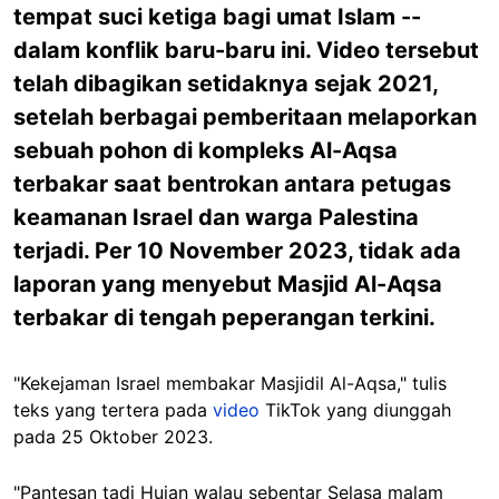
tempat suci ketiga bagi umat Islam --
dalam konflik baru-baru ini. Video tersebut
telah dibagikan setidaknya sejak 2021,
setelah berbagai pemberitaan melaporkan
sebuah pohon di kompleks Al-Aqsa
terbakar saat bentrokan antara petugas
keamanan Israel dan warga Palestina
terjadi. Per 10 November 2023, tidak ada
laporan yang menyebut Masjid Al-Aqsa
terbakar di tengah peperangan terkini.
"Kekejaman Israel membakar Masjidil Al-Aqsa," tulis
teks yang tertera pada
video
TikTok yang diunggah
pada 25 Oktober 2023.
"Pantesan tadi Hujan walau sebentar Selasa malam