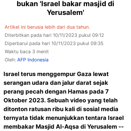
bukan 'Israel bakar masjid di
Yerusalem'
Artikel ini berusia lebih dari dua tahun.
Diterbitkan pada hari 10/11/2023 pukul 09:12
Diperbarui pada hari 10/11/2023 pukul 09:35
Waktu baca 3 menit
Oleh:
AFP Indonesia
Israel terus menggempur Gaza lewat
serangan udara dan jalur darat sejak
perang pecah dengan Hamas pada 7
Oktober 2023. Sebuah video yang telah
ditonton ratusan ribu kali di sosial media
ternyata tidak menunjukkan tentara Israel
membakar Masjid Al-Aqsa di Yerusalem --