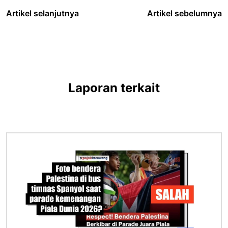
Artikel selanjutnya
Artikel sebelumnya
Laporan terkait
Gambar