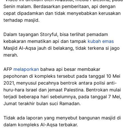
Senin malam. Berdasarkan pemberitaan, api dengan
cepat dipadamkan dan tidak menyebabkan kerusakan
terhadap masjid.
Dalam tayangan Storyful, bisa terlihat pemadam
kebakaran mematikan api dan tampak
kubah emas
Masjid Al-Aqsa jauh di belakang, tidak terkena si jago
merah.
AFP
melaporkan
bahwa api besar membakar
pepohonan di kompleks tersebut pada tanggal 10 Mei
2021, menyusul pecahnya bentrok antara polisi anti-
huru-hara Israel dan jemaat Palestina. Bentrokan mulai
terjadi beberapa hari sebelumnya, pada tanggal 7 Mei,
Jumat terakhir bulan suci Ramadan.
Tidak ada laporan yang menyebut bangunan masjid di
dalam kompleks Al-Aqsa terbakar.