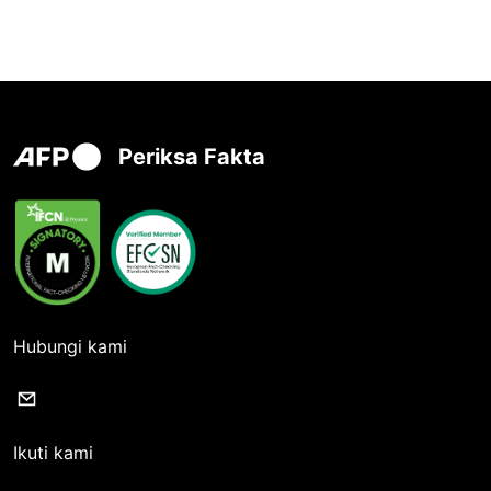
Periksa Fakta
Hubungi kami
Ikuti kami