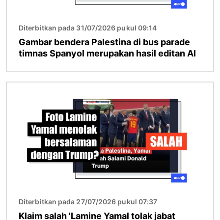
Diterbitkan pada 31/07/2026 pukul 09:14
Gambar bendera Palestina di bus parade
timnas Spanyol merupakan hasil editan AI
Gambar
Diterbitkan pada 27/07/2026 pukul 07:37
Klaim salah 'Lamine Yamal tolak jabat