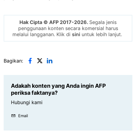
Hak Cipta © AFP 2017-2026.
Segala jenis
penggunaan konten secara komersial harus
melalui langganan. Klik di
sini
untuk lebih lanjut.
Bagikan:
Adakah konten yang Anda ingin AFP
periksa faktanya?
Hubungi kami
Email