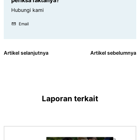
periksa faktanya?
Hubungi kami
Email
Artikel selanjutnya
Artikel sebelumnya
Laporan terkait
Gambar