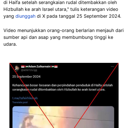
di Haifa setelah serangkaian rudal ditembakkan oleh
Hizbullah ke arah Israel utara," tulis keterangan video
yang
diunggah
di X pada tanggal 25 September 2024.
Video menunjukkan orang-orang berlarian menjauh dari
sumber api dan asap yang membumbung tinggi ke
udara.
Image