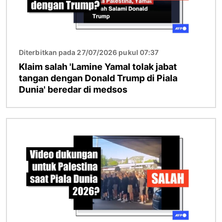
Diterbitkan pada 27/07/2026 pukul 07:37
Klaim salah 'Lamine Yamal tolak jabat
tangan dengan Donald Trump di Piala
Dunia' beredar di medsos
Gambar