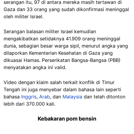
serangan itu, 97 di antara mereka masih tertawan di
Gaza dan 33 orang yang sudah dikonfirmasi meninggal
oleh militer Israel.
Serangan balasan militer Israel kemudian
mengakibatkan setidaknya 41.909 orang meninggal
dunia, sebagian besar warga sipil, menurut angka yang
dilaporkan Kementerian Kesehatan di Gaza yang
dikuasai Hamas. Perserikatan Bangsa-Bangsa (PBB)
menyatakan angka ini valid.
Video dengan klaim salah terkait konflik di Timur
Tengah ini juga menyebar dalam bahasa lain seperti
bahasa
Inggris
,
Arab
, dan
Malaysia
dan telah ditonton
lebih dari 370.000 kali.
Kebakaran pom bensin