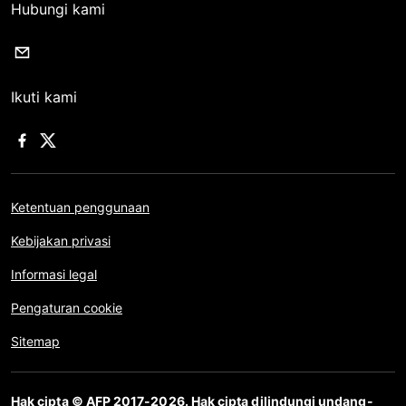
Hubungi kami
Ikuti kami
Ketentuan penggunaan
Kebijakan privasi
Informasi legal
Pengaturan cookie
Sitemap
Hak cipta © AFP 2017-2026. Hak cipta dilindungi undang-