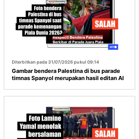
Diterbitkan pada 31/07/2026 pukul 09:14
Gambar bendera Palestina di bus parade
timnas Spanyol merupakan hasil editan AI
Gambar