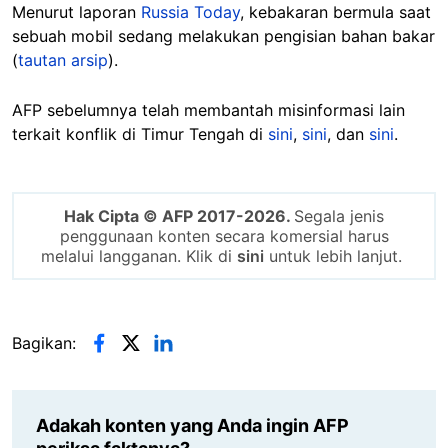
Menurut laporan
Russia Today
, kebakaran bermula saat
sebuah mobil sedang melakukan pengisian bahan bakar
(
tautan arsip
).
AFP sebelumnya telah membantah misinformasi lain
terkait konflik di Timur Tengah di
sini
,
sini
, dan
sini
.
Hak Cipta © AFP 2017-2026.
Segala jenis
penggunaan konten secara komersial harus
melalui langganan. Klik di
sini
untuk lebih lanjut.
Bagikan:
Adakah konten yang Anda ingin AFP