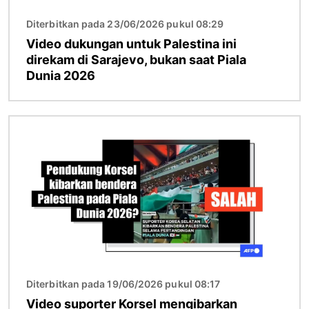
Diterbitkan pada 23/06/2026 pukul 08:29
Video dukungan untuk Palestina ini
direkam di Sarajevo, bukan saat Piala
Dunia 2026
Gambar
Diterbitkan pada 19/06/2026 pukul 08:17
Video suporter Korsel mengibarkan