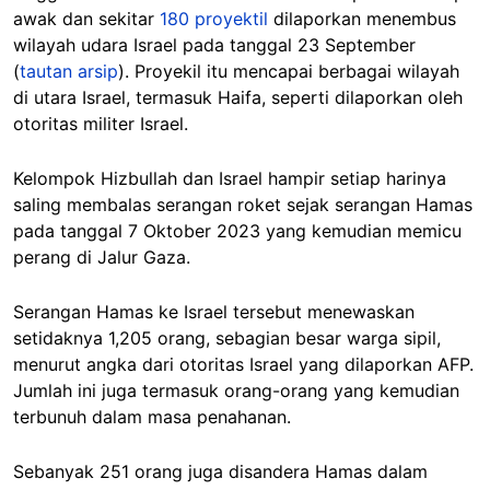
awak dan sekitar
180 proyektil
dilaporkan menembus
wilayah udara Israel pada tanggal 23 September
(
tautan arsip
). Proyekil itu mencapai berbagai wilayah
di utara Israel, termasuk Haifa, seperti dilaporkan oleh
otoritas militer Israel.
Kelompok Hizbullah dan Israel hampir setiap harinya
saling membalas serangan roket sejak serangan Hamas
pada tanggal 7 Oktober 2023 yang kemudian memicu
perang di Jalur Gaza.
Serangan Hamas ke Israel tersebut menewaskan
setidaknya 1,205 orang, sebagian besar warga sipil,
menurut angka dari otoritas Israel yang dilaporkan AFP.
Jumlah ini juga termasuk orang-orang yang kemudian
terbunuh dalam masa penahanan.
Sebanyak 251 orang juga disandera Hamas dalam