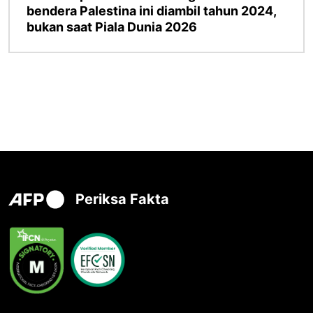
bendera Palestina ini diambil tahun 2024,
bukan saat Piala Dunia 2026
Periksa Fakta