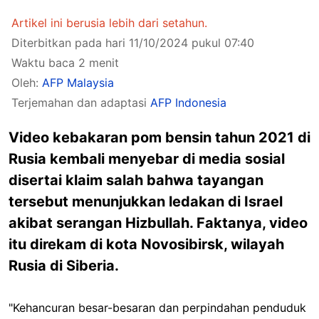
Artikel ini berusia lebih dari setahun.
Diterbitkan pada hari 11/10/2024 pukul 07:40
Waktu baca 2 menit
Oleh:
AFP Malaysia
Terjemahan dan adaptasi
AFP Indonesia
Video kebakaran pom bensin tahun 2021 di
Rusia kembali menyebar di media sosial
disertai klaim salah bahwa tayangan
tersebut menunjukkan ledakan di Israel
akibat serangan Hizbullah. Faktanya, video
itu direkam di kota Novosibirsk, wilayah
Rusia di Siberia.
"Kehancuran besar-besaran dan perpindahan penduduk