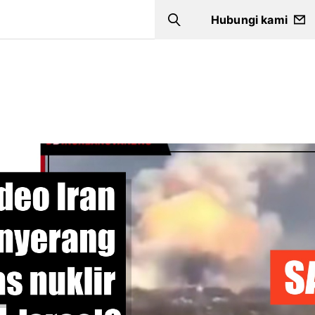
Hubungi kami
Search