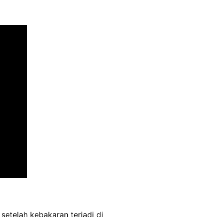
etelah kebakaran terjadi di