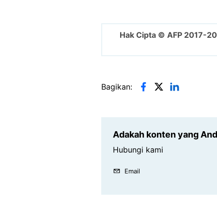
Hak Cipta © AFP 2017-2
Bagikan:
Adakah konten yang Anda
Hubungi kami
Email