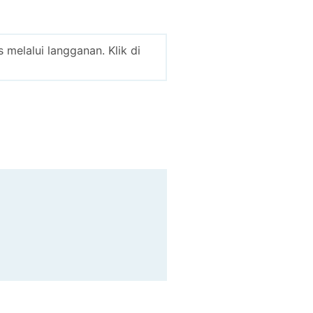
melalui langganan. Klik di