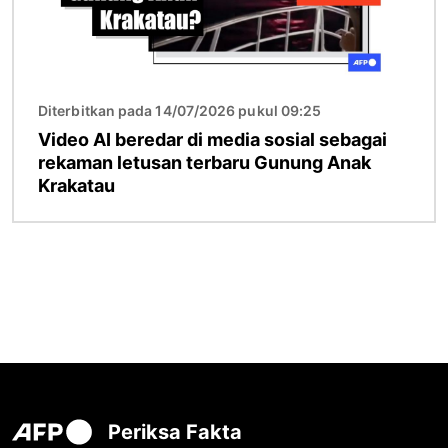
Diterbitkan pada 14/07/2026 pukul 09:25
Video AI beredar di media sosial sebagai
rekaman letusan terbaru Gunung Anak
Krakatau
Periksa Fakta