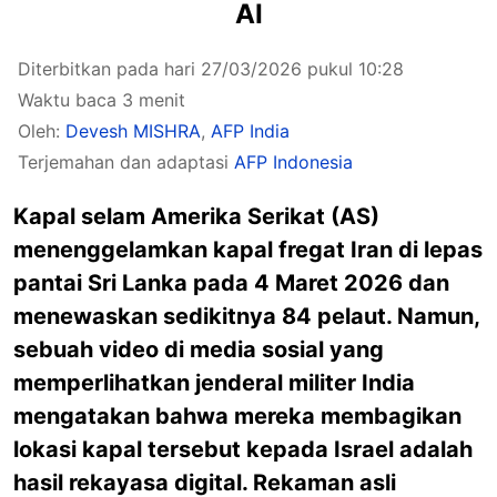
AI
Diterbitkan pada hari 27/03/2026 pukul 10:28
Waktu baca 3 menit
Oleh:
Devesh MISHRA
,
AFP India
Terjemahan dan adaptasi
AFP Indonesia
Kapal selam Amerika Serikat (AS)
menenggelamkan kapal fregat Iran di lepas
pantai Sri Lanka pada 4 Maret 2026 dan
menewaskan sedikitnya 84 pelaut. Namun,
sebuah video di media sosial yang
memperlihatkan jenderal militer India
mengatakan bahwa mereka membagikan
lokasi kapal tersebut kepada Israel adalah
hasil rekayasa digital. Rekaman asli