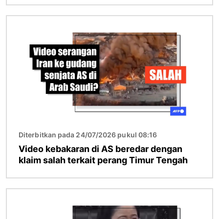
Gambar
Diterbitkan pada 24/07/2026 pukul 08:16
Video kebakaran di AS beredar dengan
klaim salah terkait perang Timur Tengah
Gambar