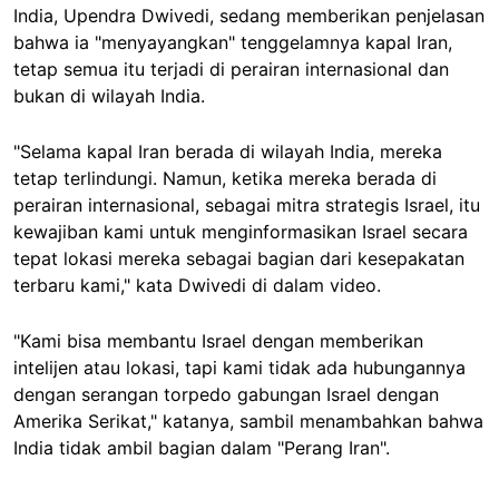
India, Upendra Dwivedi, sedang memberikan penjelasan
bahwa ia "menyayangkan" tenggelamnya kapal Iran,
tetap semua itu terjadi di perairan internasional dan
bukan di wilayah India.
"Selama kapal Iran berada di wilayah India, mereka
tetap terlindungi. Namun, ketika mereka berada di
perairan internasional, sebagai mitra strategis Israel, itu
kewajiban kami untuk menginformasikan Israel secara
tepat lokasi mereka sebagai bagian dari kesepakatan
terbaru kami," kata Dwivedi di dalam video.
"Kami bisa membantu Israel dengan memberikan
intelijen atau lokasi, tapi kami tidak ada hubungannya
dengan serangan torpedo gabungan Israel dengan
Amerika Serikat," katanya, sambil menambahkan bahwa
India tidak ambil bagian dalam "Perang Iran".