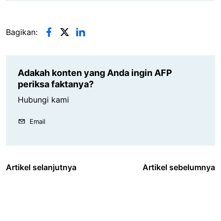
Bagikan:
Adakah konten yang Anda ingin AFP
periksa faktanya?
Hubungi kami
Email
Artikel selanjutnya
Artikel sebelumnya