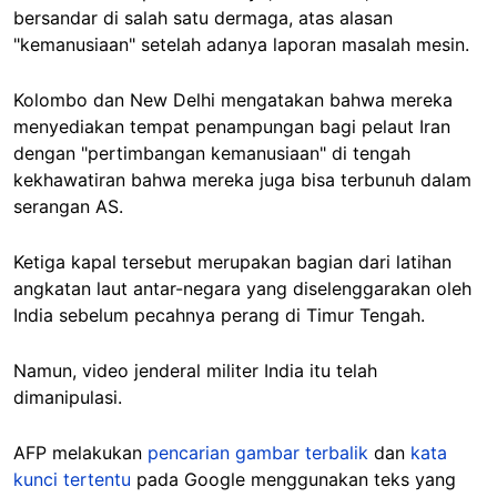
bersandar di salah satu dermaga, atas alasan
"kemanusiaan" setelah adanya laporan masalah mesin.
Kolombo dan New Delhi mengatakan bahwa mereka
menyediakan tempat penampungan bagi pelaut Iran
dengan "pertimbangan kemanusiaan" di tengah
kekhawatiran bahwa mereka juga bisa terbunuh dalam
serangan AS.
Ketiga kapal tersebut merupakan bagian dari latihan
angkatan laut antar-negara yang diselenggarakan oleh
India sebelum pecahnya perang di Timur Tengah.
Namun, video jenderal militer India itu telah
dimanipulasi.
AFP melakukan
pencarian gambar terbalik
dan
kata
kunci tertentu
pada Google menggunakan teks yang