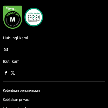
Hubungi kami
Ikuti kami
Ketentuan penggunaan
Kebijakan privasi