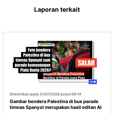
Laporan terkait
Gambar
Diterbitkan pada 31/07/2026 pukul 09:14
Gambar bendera Palestina di bus parade
timnas Spanyol merupakan hasil editan AI