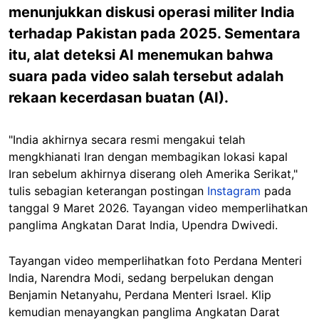
menunjukkan diskusi operasi militer India
terhadap Pakistan pada 2025. Sementara
itu, alat deteksi AI menemukan bahwa
suara pada video salah tersebut adalah
rekaan kecerdasan buatan (AI).
"India akhirnya secara resmi mengakui telah
mengkhianati Iran dengan membagikan lokasi kapal
Iran sebelum akhirnya diserang oleh Amerika Serikat,"
tulis sebagian keterangan postingan
Instagram
pada
tanggal 9 Maret 2026. Tayangan video memperlihatkan
panglima Angkatan Darat India, Upendra Dwivedi.
Tayangan video memperlihatkan foto Perdana Menteri
India, Narendra Modi, sedang berpelukan dengan
Benjamin Netanyahu, Perdana Menteri Israel. Klip
kemudian menayangkan panglima Angkatan Darat