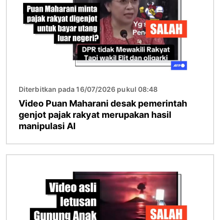
Diterbitkan pada 16/07/2026 pukul 08:48
Video Puan Maharani desak pemerintah
genjot pajak rakyat merupakan hasil
manipulasi AI
Gambar