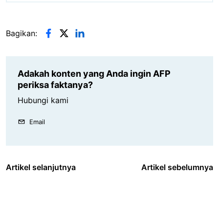
Bagikan:
Adakah konten yang Anda ingin AFP
periksa faktanya?
Hubungi kami
Email
Artikel selanjutnya
Artikel sebelumnya