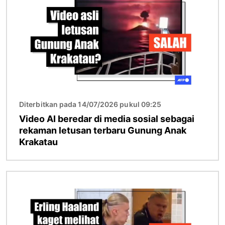
Diterbitkan pada 14/07/2026 pukul 09:25
Video AI beredar di media sosial sebagai
rekaman letusan terbaru Gunung Anak
Krakatau
Gambar