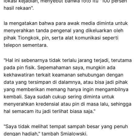
lokasi kejadian, menyebut bahwa foto itu "100 persen
hasil rekaan".
Ia mengatakan bahwa para awak media diminta untuk
menyerahkan tanda pengenal yang dikeluarkan oleh
pihak Tiongkok, pin, serta alat komunikasi seperti
telepon sementara.
"Hal ini sebenarnya tidak terlalu jarang terjadi, terutama
pada pin fisik. Sepemahaman saya, mungkin ada
kekhawatiran terkait keamanan sehubungan dengan
data yang tersimpan di dalamnya, atau bisa jadi pihak
yang memberikan memang hanya ingin mengambilnya
kembali. Saya sudah cukup sering diminta untuk
menyerahkan kredensial atau pin di masa lalu, sehingga
hal semacam itu jadi terlihat biasa saja."
"Saya tidak melihat tempat sampah besar yang penuh
dengan hadiah," tambah Smialowski.