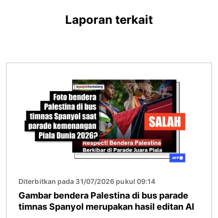
Laporan terkait
Gambar
Diterbitkan pada 31/07/2026 pukul 09:14
Gambar bendera Palestina di bus parade
timnas Spanyol merupakan hasil editan AI