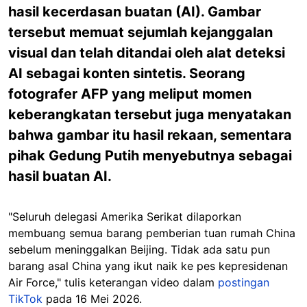
hasil kecerdasan buatan (AI). Gambar
tersebut memuat sejumlah kejanggalan
visual dan telah ditandai oleh alat deteksi
AI sebagai konten sintetis. Seorang
fotografer AFP yang meliput momen
keberangkatan tersebut juga menyatakan
bahwa gambar itu hasil rekaan, sementara
pihak Gedung Putih menyebutnya sebagai
hasil buatan AI.
"Seluruh delegasi Amerika Serikat dilaporkan
membuang semua barang pemberian tuan rumah China
sebelum meninggalkan Beijing. Tidak ada satu pun
barang asal China yang ikut naik ke pes kepresidenan
Air Force," tulis keterangan video dalam
postingan
TikTok
pada 16 Mei 2026.