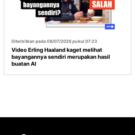
Diterbitkan pada 08/07/2026 pukul 07:23
Video Erling Haaland kaget melihat
bayangannya sendiri merupakan hasil
buatan AI