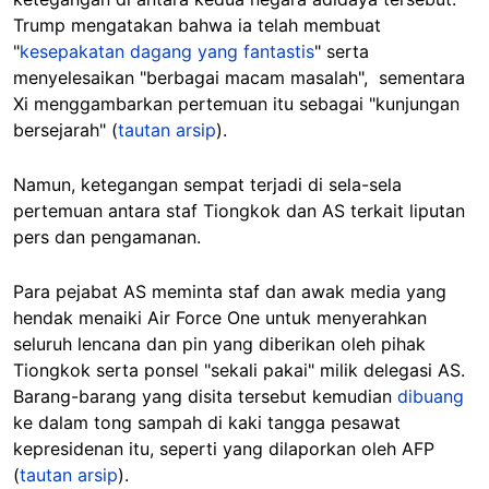
Trump mengatakan bahwa ia telah membuat
"
kesepakatan dagang yang fantastis
" serta
menyelesaikan "berbagai macam masalah", sementara
Xi menggambarkan pertemuan itu sebagai "kunjungan
bersejarah" (
tautan arsip
).
Namun, ketegangan sempat terjadi di sela-sela
pertemuan antara staf Tiongkok dan AS terkait liputan
pers dan pengamanan.
Para pejabat AS meminta staf dan awak media yang
hendak menaiki Air Force One untuk menyerahkan
seluruh lencana dan pin yang diberikan oleh pihak
Tiongkok serta ponsel "sekali pakai" milik delegasi AS.
Barang-barang yang disita tersebut kemudian
dibuang
ke dalam tong sampah di kaki tangga pesawat
kepresidenan itu, seperti yang dilaporkan oleh AFP
(
tautan arsip
).