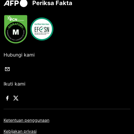
Periksa Fakta
Hubungi kami
Ikuti kami
Ketentuan penggunaan
Kebijakan privasi