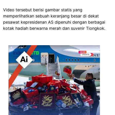
Video tersebut berisi gambar statis yang
memperlihatkan sebuah keranjang besar di dekat
pesawat kepresidenan AS dipenuhi dengan berbagai
kotak hadiah berwarna merah dan suvenir Tiongkok.
Image