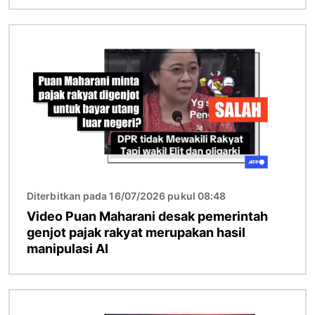
Gambar
Diterbitkan pada 16/07/2026 pukul 08:48
Video Puan Maharani desak pemerintah
genjot pajak rakyat merupakan hasil
manipulasi AI
Gambar