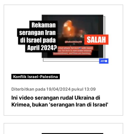
Gambar
Konflik Israel-Palestina
Diterbitkan pada 19/04/2024 pukul 13:09
Ini video serangan rudal Ukraina di
Krimea, bukan 'serangan Iran di Israel'
Gambar