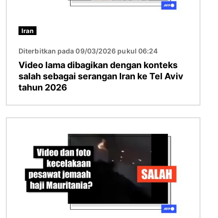
Iran
Diterbitkan pada 09/03/2026 pukul 06:24
Video lama dibagikan dengan konteks
salah sebagai serangan Iran ke Tel Aviv
tahun 2026
Gambar