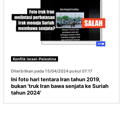
Konflik Israel-Palestina
Diterbitkan pada 15/04/2024 pukul 07:17
Ini foto hari tentara Iran tahun 2019,
bukan 'truk Iran bawa senjata ke Suriah
tahun 2024'