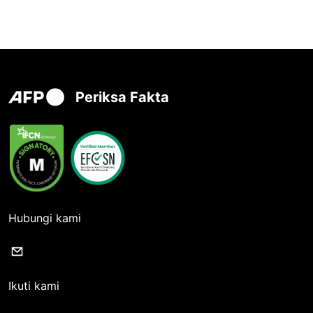
Periksa Fakta
Hubungi kami
Ikuti kami