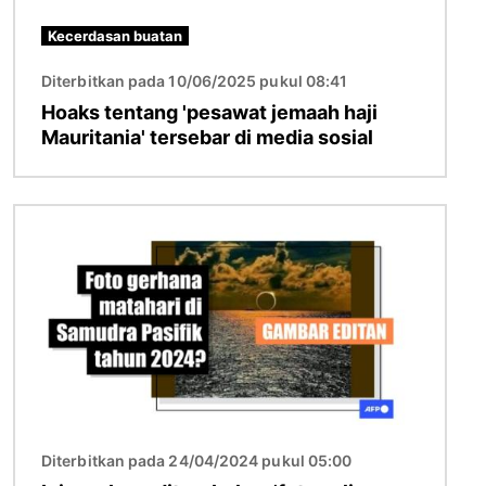
Kecerdasan buatan
Diterbitkan pada 10/06/2025 pukul 08:41
Hoaks tentang 'pesawat jemaah haji
Mauritania' tersebar di media sosial
Gambar
Diterbitkan pada 24/04/2024 pukul 05:00