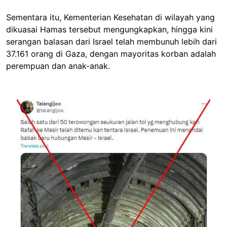
Sementara itu, Kementerian Kesehatan di wilayah yang
dikuasai Hamas tersebut mengungkapkan, hingga kini
serangan balasan dari Israel telah membunuh lebih dari
37.161 orang di Gaza, dengan mayoritas korban adalah
perempuan dan anak-anak.
Image