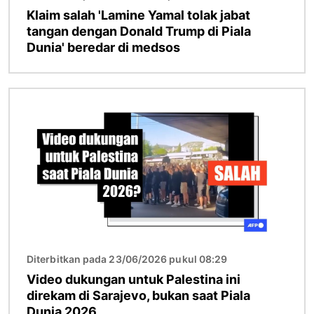
Klaim salah 'Lamine Yamal tolak jabat
tangan dengan Donald Trump di Piala
Dunia' beredar di medsos
Gambar
Diterbitkan pada 23/06/2026 pukul 08:29
Video dukungan untuk Palestina ini
direkam di Sarajevo, bukan saat Piala
Dunia 2026