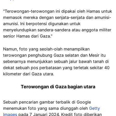
"Terowongan-terowongan ini dipakai oleh Hamas untuk
memasok mereka dengan senjata-senjata dan amunisi-
amunisi. Ini berpotensi digunakan untuk
menyelundupkan sandera-sandera atau anggota militer
senior Hamas dari Gaza."
Namun, foto yang seolah-olah menampilkan
terowongan penghubung Gaza selatan dan Mesir itu
sebenarnya menunjukkan sebuah jalur bawah tanah di
dekat sebuah pos perbatasan yang terletak sekitar 40
kilometer dari Gaza utara.
Terowongan di Gaza bagian utara
Sebuah pencarian gambar terbalik di Google
menemukan foto yang sama diunggah oleh
Getty
Images
pada 7 Januari 2024. Kredit foto diberikan