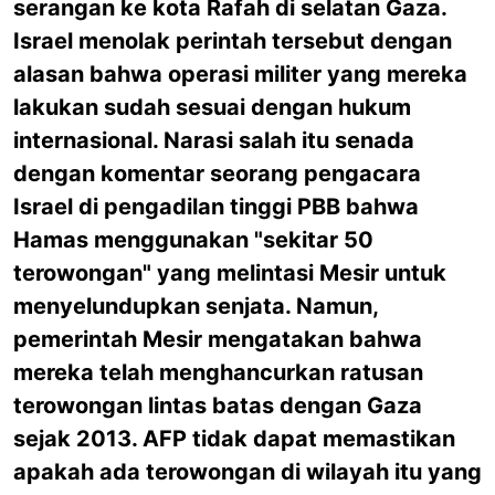
serangan ke kota Rafah di selatan Gaza.
Israel menolak perintah tersebut dengan
alasan bahwa operasi militer yang mereka
lakukan sudah sesuai dengan hukum
internasional. Narasi salah itu senada
dengan komentar seorang pengacara
Israel di pengadilan tinggi PBB bahwa
Hamas menggunakan "sekitar 50
terowongan" yang melintasi Mesir untuk
menyelundupkan senjata. Namun,
pemerintah Mesir mengatakan bahwa
mereka telah menghancurkan ratusan
terowongan lintas batas dengan Gaza
sejak 2013. AFP tidak dapat memastikan
apakah ada terowongan di wilayah itu yang