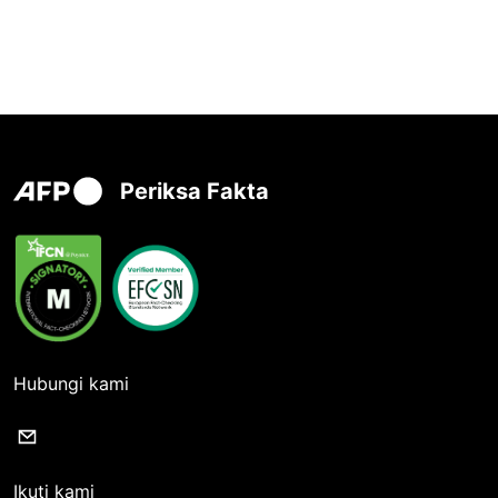
Periksa Fakta
Hubungi kami
Ikuti kami