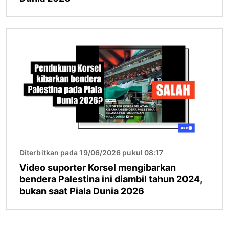
Gambar
Diterbitkan pada 19/06/2026 pukul 08:17
Video suporter Korsel mengibarkan
bendera Palestina ini diambil tahun 2024,
bukan saat Piala Dunia 2026