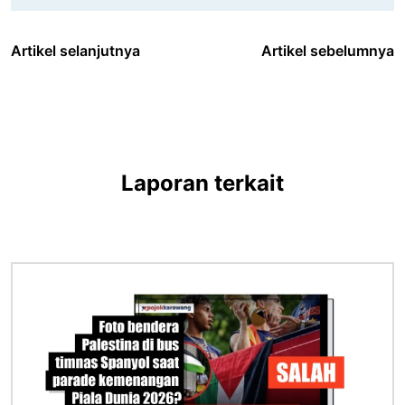
Artikel selanjutnya
Artikel sebelumnya
Laporan terkait
Gambar