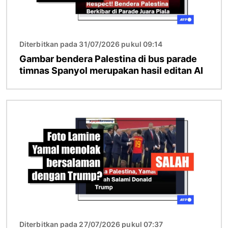
Diterbitkan pada 31/07/2026 pukul 09:14
Gambar bendera Palestina di bus parade
timnas Spanyol merupakan hasil editan AI
Gambar
Diterbitkan pada 27/07/2026 pukul 07:37