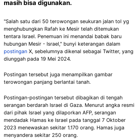
masih bisa digunakan.
"Salah satu dari 50 terowongan seukuran jalan tol yg
menghubungkan Rafah ke Mesir telah ditemukan
tentara Israel. Penemuan ini menandai babak baru
hubungan Mesir - Israel," bunyi keterangan dalam
postingan
X, sebelumnya dikenal sebagai Twitter, yang
diunggah pada 19 Mei 2024.
Postingan tersebut juga menampilkan gambar
terowongan panjang berlantai tanah.
Postingan-postingan tersebut dibagikan di tengah
serangan berdarah Israel di Gaza. Menurut angka resmi
dari pihak Israel yang dilaporkan AFP, serangan
mendadak Hamas ke Israel pada tanggal 7 Oktober
2023 menewaskan sekitar 1.170 orang. Hamas juga
menyandera sekitar 250 orang.