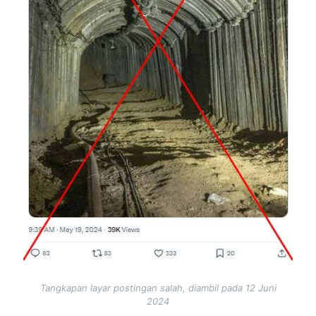
Tangkapan layar postingan salah, diambil pada 12 Juni
2024