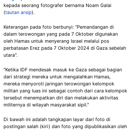
kepada seorang fotografer bernama Noam Galai
(
tautan arsip
).
Keterangan pada foto berbunyi: "Pemandangan di
dalam terowongan yang pada 7 Oktober digunakan
oleh Hamas untuk menyerang Israel melalui pos
perbatasan Erez pada 7 Oktober 2024 di Gaza sebelah
utara".
"Ketika IDF mendesak masuk ke Gaza sebagai bagian
dari strategi mereka untuk mengalahkan Hamas,
mereka menyoroti jaringan terowongan kelompok
militan yang luas ini sebagai contoh dari cara kelompok
tersebut menempatkan diri dan melakukan aktivitas
militernya di wilayah masyarakat sipil."
Di bawah ini adalah tangkapan layar dari foto di
postingan salah (kiri) dan foto yang dipublikasikan oleh