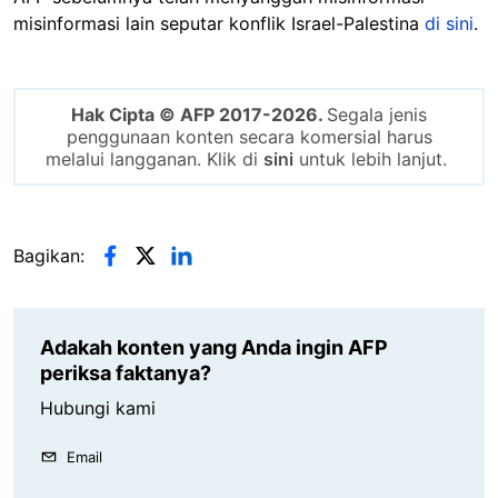
misinformasi lain seputar konflik Israel-Palestina
di sini
.
Hak Cipta © AFP 2017-2026.
Segala jenis
penggunaan konten secara komersial harus
melalui langganan. Klik di
sini
untuk lebih lanjut.
Bagikan:
Adakah konten yang Anda ingin AFP
periksa faktanya?
Hubungi kami
Email