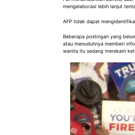
mengelaborasi lebih lanjut te
AFP tidak dapat mengidentifika
Beberapa postingan yang belum 
atau menuduhnya memberi info
wanita itu sedang merekam ke