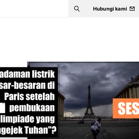
Hubungi kami
Search